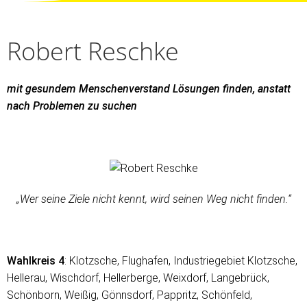
Robert Reschke
mit gesundem Menschenverstand Lösungen finden, anstatt
nach Problemen zu suchen
„Wer seine Ziele nicht kennt, wird seinen Weg nicht finden.“
Wahlkreis 4
: Klotzsche, Flughafen, Industriegebiet Klotzsche,
Hellerau, Wischdorf, Hellerberge, Weixdorf, Langebrück,
Schönborn, Weißig, Gönnsdorf, Pappritz, Schönfeld,