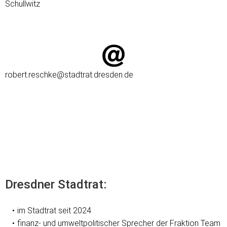
Schullwitz
robert.reschke@stadtrat.dresden.de
Dresdner Stadtrat:
im Stadtrat seit 2024
finanz- und umweltpolitischer Sprecher der Fraktion Team