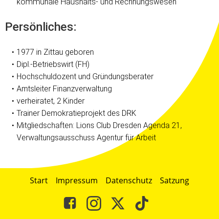
kommunale Haushalts- und Rechnungswesen
Persönliches:
1977 in Zittau geboren
Dipl.-Betriebswirt (FH)
Hochschuldozent und Gründungsberater
Amtsleiter Finanzverwaltung
verheiratet, 2 Kinder
Trainer Demokratieprojekt des DRK
Mitgliedschaften: Lions Club Dresden Agenda 21,
Verwaltungsausschuss Agentur für Arbeit
Start
Impressum
Datenschutz
Satzung