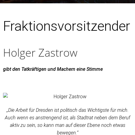
Fraktionsvorsitzender
Holger Zastrow
gibt den Tatkräftigen und Machern eine Stimme
„Die Arbeit für Dresden ist politisch das Wichtigste für mich.
Auch wenn es anstrengend ist, als Stadtrat neben dem Beruf
aktiv zu sein, so kann man auf dieser Ebene noch etwas
bewegen.“