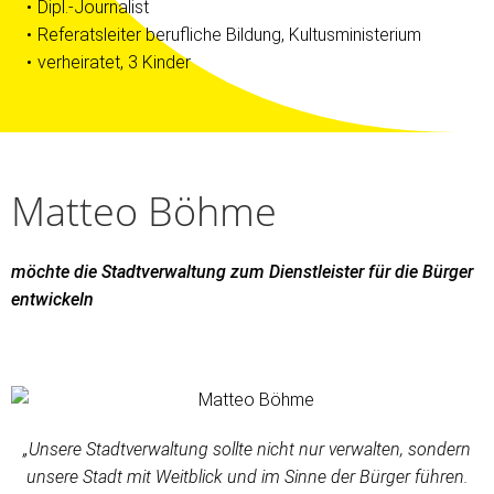
Dipl.-Journalist
Referatsleiter berufliche Bildung, Kultusministerium
verheiratet, 3 Kinder
Matteo Böhme
möchte die Stadtverwaltung zum Dienstleister für die Bürger
entwickeln
„Unsere Stadtverwaltung sollte nicht nur verwalten, sondern
unsere Stadt mit Weitblick und im Sinne der Bürger führen.