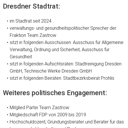
Dresdner Stadtrat:
im Stadtrat seit 2024
verwaltungs- und gesundheitspolitischer Sprecher der
Fraktion Team Zastrow
sitzt in folgenden Ausschüssen: Ausschuss für Allgemeine
Verwaltung, Ordnung und Sicherheit, Ausschuss für
Gesundheit
sitzt in folgenden Aufsichtsräten: Stadtreinigung Dresden
GmbH, Technische Werke Dresden GmbH
sitzt in folgenden Beiräten: Stadtbezirksbeirat Prohlis
Weiteres politisches Engagement:
Mitglied Partei Team Zastrow
Mitgliedschaft FDP von 2009 bis 2019
Hochschuldozent, Gründungsberater und Berater für das