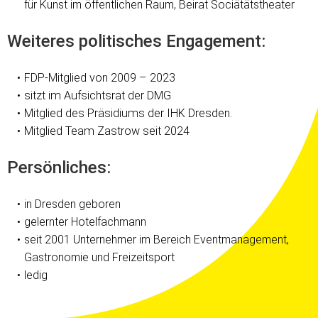
für Kunst im öffentlichen Raum, Beirat Sociätätstheater
Weiteres politisches Engagement:
FDP-Mitglied von 2009 – 2023
sitzt im Aufsichtsrat der DMG
Mitglied des Präsidiums der IHK Dresden.
Mitglied Team Zastrow seit 2024
Persönliches:
in Dresden geboren
gelernter Hotelfachmann
seit 2001 Unternehmer im Bereich Eventmanagement,
Gastronomie und Freizeitsport
ledig