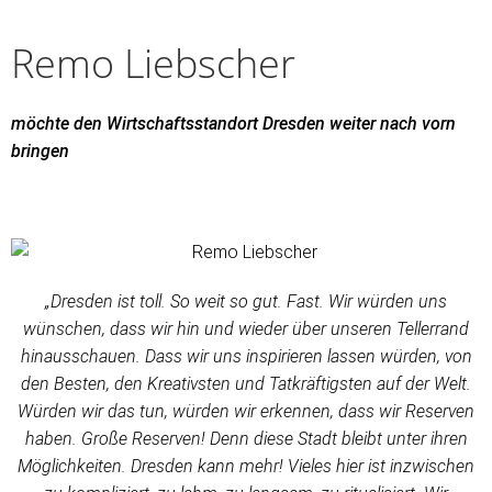
Remo Liebscher
möchte den Wirtschaftsstandort Dresden weiter nach vorn
bringen
„Dresden ist toll. So weit so gut. Fast. Wir würden uns
wünschen, dass wir hin und wieder über unseren Tellerrand
hinausschauen. Dass wir uns inspirieren lassen würden, von
den Besten, den Kreativsten und Tatkräftigsten auf der Welt.
Würden wir das tun, würden wir erkennen, dass wir Reserven
haben. Große Reserven! Denn diese Stadt bleibt unter ihren
Möglichkeiten. Dresden kann mehr! Vieles hier ist inzwischen