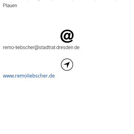
Plauen
remo-liebscher@stadtrat.dresden.de
www.remoliebscher.de