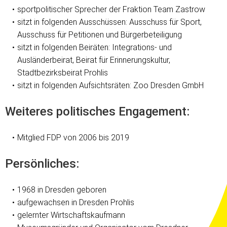
sportpolitischer Sprecher der Fraktion Team Zastrow
sitzt in folgenden Ausschüssen: Ausschuss für Sport,
Ausschuss für Petitionen und Bürgerbeteiligung
sitzt in folgenden Beiräten: Integrations- und
Ausländerbeirat, Beirat für Erinnerungskultur,
Stadtbezirksbeirat Prohlis
sitzt in folgenden Aufsichtsräten: Zoo Dresden GmbH
Weiteres politisches Engagement:
Mitglied FDP von 2006 bis 2019
Persönliches:
1968 in Dresden geboren
aufgewachsen in Dresden Prohlis
gelernter Wirtschaftskaufmann