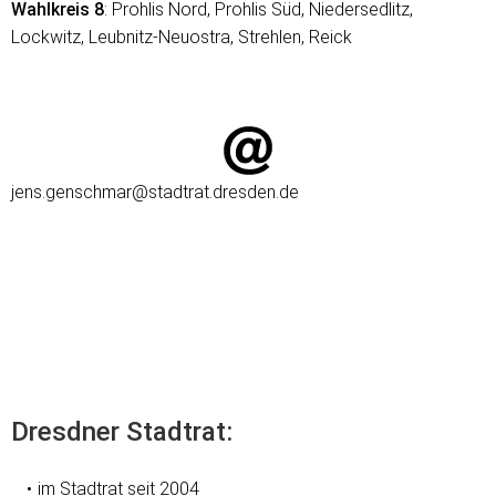
Wahlkreis 8
: Prohlis Nord, Prohlis Süd, Niedersedlitz,
Lockwitz, Leubnitz-Neuostra, Strehlen, Reick
jens.genschmar@stadtrat.dresden.de
Dresdner Stadtrat:
im Stadtrat seit 2004