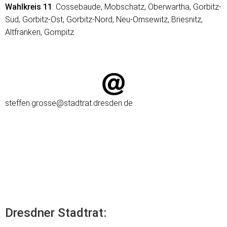
Wahlkreis 11
: Cossebaude, Mobschatz, Oberwartha, Gorbitz-
Süd, Gorbitz-Ost, Gorbitz-Nord, Neu-Omsewitz, Briesnitz,
Altfranken, Gompitz
steffen.grosse@stadtrat.dresden.de
Dresdner Stadtrat: