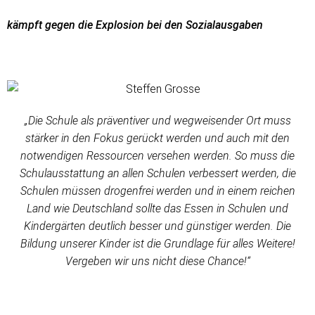
kämpft gegen die Explosion bei den Sozialausgaben
„Die Schule als präventiver und wegweisender Ort muss
stärker in den Fokus gerückt werden und auch mit den
notwendigen Ressourcen versehen werden. So muss die
Schulausstattung an allen Schulen verbessert werden, die
Schulen müssen drogenfrei werden und in einem reichen
Land wie Deutschland sollte das Essen in Schulen und
Kindergärten deutlich besser und günstiger werden. Die
Bildung unserer Kinder ist die Grundlage für alles Weitere!
Vergeben wir uns nicht diese Chance!“