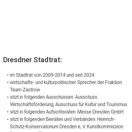
Dresdner Stadtrat:
im Stadtrat von 2009-2014 und seit 2024
wirtschafts- und kulturpolitischer Sprecher der Fraktion
Team Zastrow
sitzt in folgenden Ausschüssen: Ausschuss
Wirtschaftsförderung, Ausschuss für Kultur und Tourismus
sitzt in folgenden Aufsichtsräten: Messe Dresden GmbH
sitzt in folgenden Beiräten und Verbänden: Heinrich-
Schütz-Konservatorium Dresden e, V. Kunstkommission