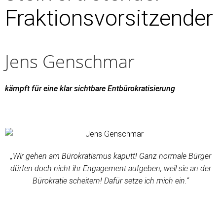
Fraktionsvorsitzender
Jens Genschmar
kämpft für eine klar sichtbare Entbürokratisierung
„Wir gehen am Bürokratismus kaputt! Ganz normale Bürger
dürfen doch nicht ihr Engagement aufgeben, weil sie an der
Bürokratie scheitern! Dafür setze ich mich ein.“