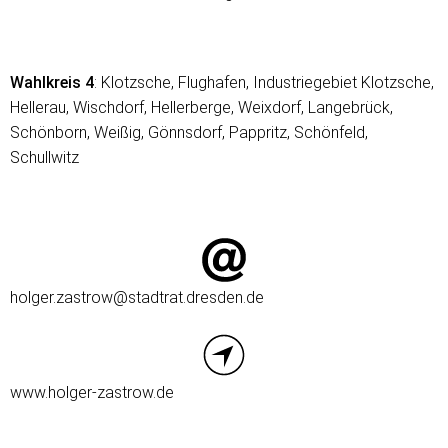
Wahlkreis 4
: Klotzsche, Flughafen, Industriegebiet Klotzsche,
Hellerau, Wischdorf, Hellerberge, Weixdorf, Langebrück,
Schönborn, Weißig, Gönnsdorf, Pappritz, Schönfeld,
Schullwitz
holger.zastrow@stadtrat.dresden.de
www.holger-zastrow.de