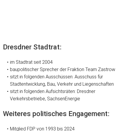
Dresdner Stadtrat:
im Stadtrat seit 2004
baupolitischer Sprecher der Fraktion Team Zastrow
sitzt in folgenden Ausschüssen: Ausschuss für
Stadtentwicklung, Bau, Verkehr und Liegenschaften
sitzt in folgenden Aufsichtsräten: Dresdner
Verkehrsbetriebe, SachsenEnergie
Weiteres politisches Engagement:
Mitglied FDP von 1993 bis 2024