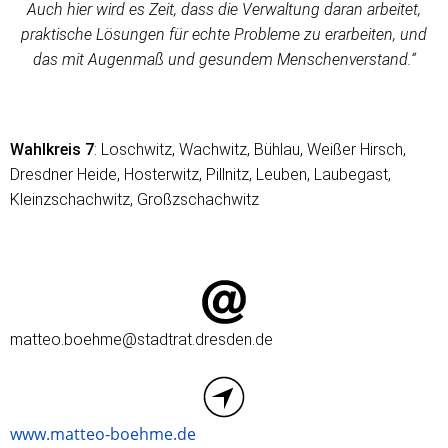
Auch hier wird es Zeit, dass die Verwaltung daran arbeitet,
praktische Lösungen für echte Probleme zu erarbeiten, und
das mit Augenmaß und gesundem Menschenverstand.“
Wahlkreis 7
: Loschwitz, Wachwitz, Bühlau, Weißer Hirsch,
Dresdner Heide, Hosterwitz, Pillnitz, Leuben, Laubegast,
Kleinzschachwitz, Großzschachwitz
matteo.boehme@stadtrat.dresden.de
www.matteo-boehme.de