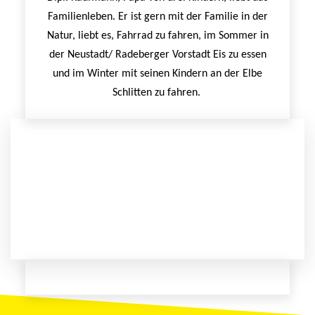
Familienleben. Er ist gern mit der Familie in der
Natur, liebt es, Fahrrad zu fahren, im Sommer in
der Neustadt/ Radeberger Vorstadt Eis zu essen
und im Winter mit seinen Kindern an der Elbe
Schlitten zu fahren.