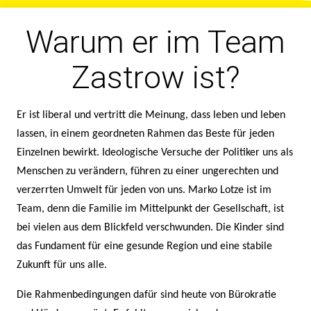
Warum er im Team
Zastrow ist?
Er ist liberal und vertritt die Meinung, dass leben und leben
lassen, in einem geordneten Rahmen das Beste für jeden
Einzelnen bewirkt. Ideologische Versuche der Politiker uns als
Menschen zu verändern, führen zu einer ungerechten und
verzerrten Umwelt für jeden von uns. Marko Lotze ist im
Team, denn die Familie im Mittelpunkt der Gesellschaft, ist
bei vielen aus dem Blickfeld verschwunden. Die Kinder sind
das Fundament für eine gesunde Region und eine stabile
Zukunft für uns alle.
Die Rahmenbedingungen dafür sind heute von Bürokratie