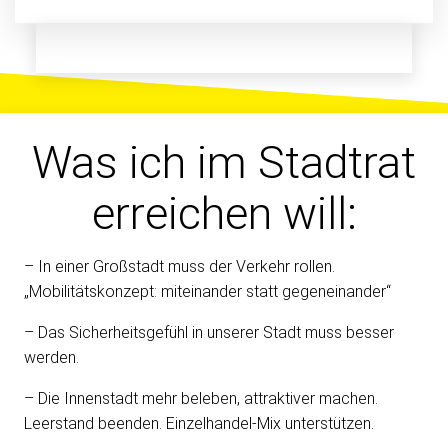
Was ich im Stadtrat
erreichen will:
– In einer Großstadt muss der Verkehr rollen.
„Mobilitätskonzept: miteinander statt gegeneinander“
– Das Sicherheitsgefühl in unserer Stadt muss besser
werden.
– Die Innenstadt mehr beleben, attraktiver machen.
Leerstand beenden. Einzelhandel-Mix unterstützen.