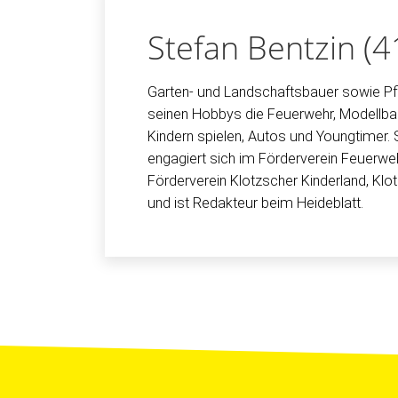
Stefan Bentzin (4
Garten- und Landschaftsbauer sowie Pfl
seinen Hobbys die Feuerwehr, Modellba
Kindern spielen, Autos und Youngtimer. 
engagiert sich im Förderverein Feuerwe
Förderverein Klotzscher Kinderland, Klo
und ist Redakteur beim Heideblatt.