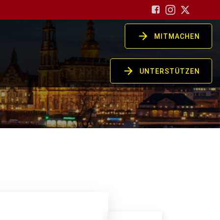
MITMACHEN
UNTERSTÜTZEN