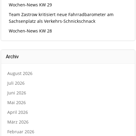
Wochen-News KW 29
Team Zastrow kritisiert neue Fahrradbarometer am
Sachsenplatz als Verkehrs-Schnickschnack
Wochen-News KW 28
Archiv
August 2026
Juli 2026
Juni 2026
Mai 2026
April 2026
März 2026
Februar 2026