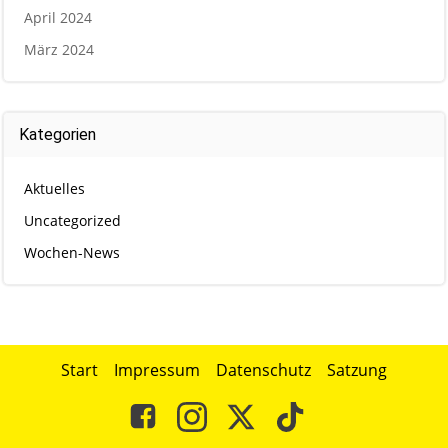
April 2024
März 2024
Kategorien
Aktuelles
Uncategorized
Wochen-News
Start
Impressum
Datenschutz
Satzung