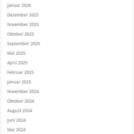
Januar 2026
Dezember 2025
November 2025
Oktober 2025
September 2025
Mai 2025
April 2025
Februar 2025
Januar 2025
November 2024
Oktober 2024
August 2024
Juni 2024
Mai 2024