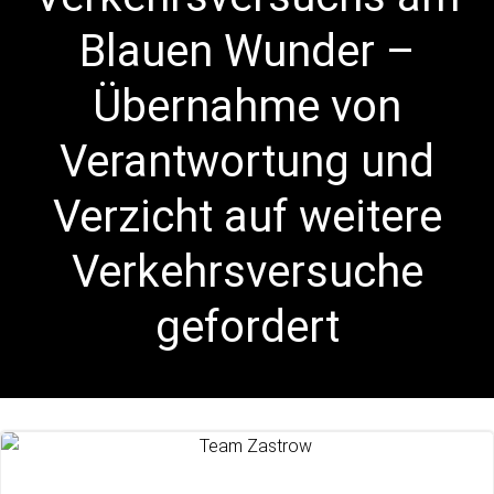
Blauen Wunder –
Übernahme von
Verantwortung und
Verzicht auf weitere
Verkehrsversuche
gefordert