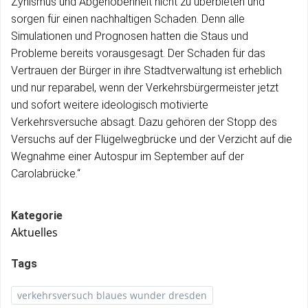
Zynismus und Abgehobenheit nicht zu überbieten und
sorgen für einen nachhaltigen Schaden. Denn alle
Simulationen und Prognosen hatten die Staus und
Probleme bereits vorausgesagt. Der Schaden für das
Vertrauen der Bürger in ihre Stadtverwaltung ist erheblich
und nur reparabel, wenn der Verkehrsbürgermeister jetzt
und sofort weitere ideologisch motivierte
Verkehrsversuche absagt. Dazu gehören der Stopp des
Versuchs auf der Flügelwegbrücke und der Verzicht auf die
Wegnahme einer Autospur im September auf der
Carolabrücke.“
Kategorie
Aktuelles
Tags
verkehrsversuch blaues wunder dresden