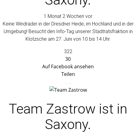
1 Monat 2 Wochen vor
Keine Windräder in der Dresdner Heide, im Hochland und in der
Umgebung! Besucht den Info-Tag unserer Stadtratsfraktion in
Klotzsche am 27. Juni von 10 bis 14 Uhr.
322
30
Auf Facebook ansehen
Teilen
Team Zastrow
ist in
Saxony.