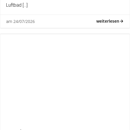
Luftbad […]
weiterlesen
24/07/2026
am