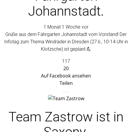
Johannstadt.
1 Monat 1 Woche vor
Grüße aus dem Fährgarten Johannstadt vom Vorstand! Der
Infotag zum Thema Windräder in Dresden (27.6., 10-14 Uhr in
Klotzsche) ist geplant.💪
117
20
Auf Facebook ansehen
Teilen
Team Zastrow
ist in
Saxony.