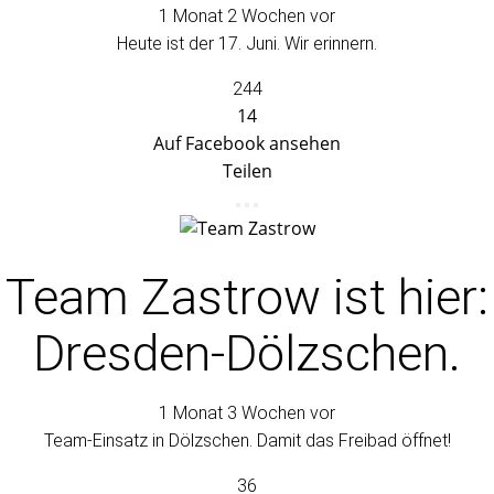
1 Monat 2 Wochen vor
Heute ist der 17. Juni. Wir erinnern.
244
14
Auf Facebook ansehen
Teilen
Team Zastrow
ist hier:
Dresden-Dölzschen.
1 Monat 3 Wochen vor
Team-Einsatz in Dölzschen. Damit das Freibad öffnet!
36