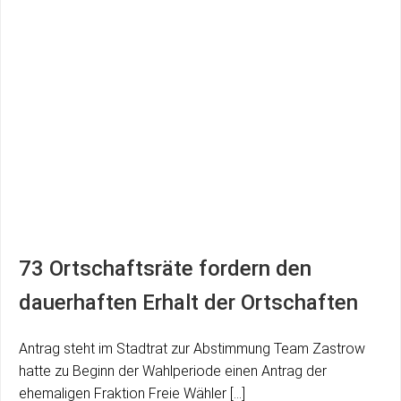
73 Ortschaftsräte fordern den
dauerhaften Erhalt der Ortschaften
Antrag steht im Stadtrat zur Abstimmung Team Zastrow
hatte zu Beginn der Wahlperiode einen Antrag der
ehemaligen Fraktion Freie Wähler […]