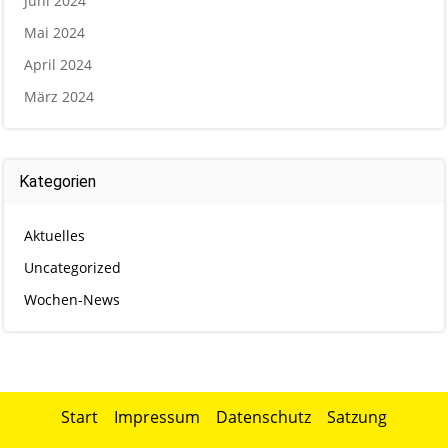
Juni 2024
Mai 2024
April 2024
März 2024
Kategorien
Aktuelles
Uncategorized
Wochen-News
Start
Impressum
Datenschutz
Satzung