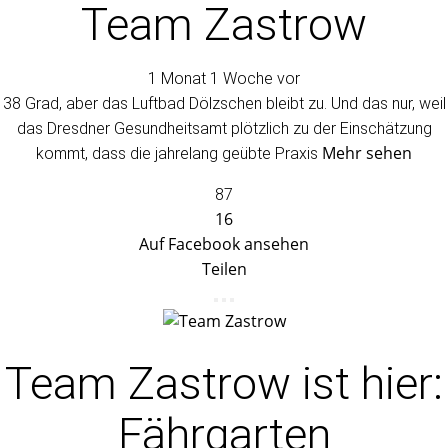
Team Zastrow
1 Monat 1 Woche vor
38 Grad, aber das Luftbad Dölzschen bleibt zu. Und das nur, weil
das Dresdner Gesundheitsamt plötzlich zu der Einschätzung
Mehr sehen
kommt, dass die jahrelang geübte Praxis
87
16
Auf Facebook ansehen
Teilen
Team Zastrow
ist hier:
Fährgarten