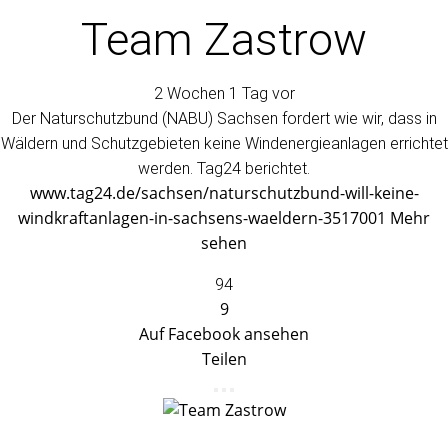
Team Zastrow
2 Wochen 1 Tag vor
Der Naturschutzbund (NABU) Sachsen fordert wie wir, dass in
Wäldern und Schutzgebieten keine Windenergieanlagen errichtet
werden. Tag24 berichtet.
www.tag24.de/sachsen/naturschutzbund-will-keine-
windkraftanlagen-in-sachsens-waeldern-3517001
Mehr
sehen
94
9
Auf Facebook ansehen
Teilen