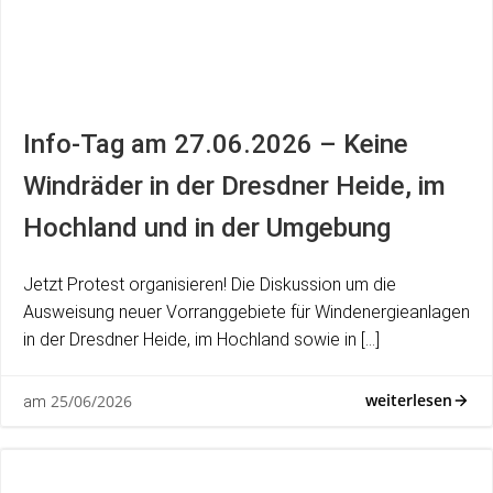
Info-Tag am 27.06.2026 – Keine
Windräder in der Dresdner Heide, im
Hochland und in der Umgebung
Jetzt Protest organisieren! Die Diskussion um die
Ausweisung neuer Vorranggebiete für Windenergieanlagen
in der Dresdner Heide, im Hochland sowie in […]
weiterlesen
25/06/2026
am