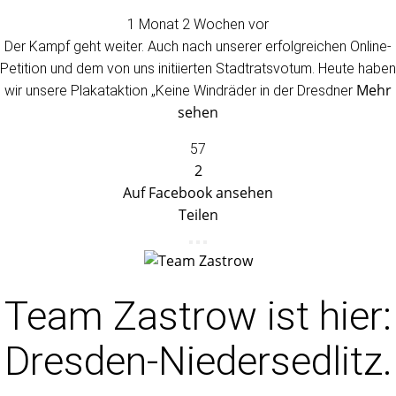
1 Monat 2 Wochen vor
Der Kampf geht weiter. Auch nach unserer erfolgreichen Online-
Petition und dem von uns initiierten Stadtratsvotum. Heute haben
Mehr
wir unsere Plakataktion „Keine Windräder in der Dresdner
sehen
57
2
Auf Facebook ansehen
Teilen
Team Zastrow
ist hier:
Dresden-Niedersedlitz.