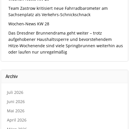
Team Zastrow kritisiert neue Fahrradbarometer am
Sachsenplatz als Verkehrs-Schnickschnack
Wochen-News KW 28
Das Dresdner Brunnendrama geht weiter – trotz
aufgehobener Haushaltssperre und bevorstehendem
Hitze-Wochenende sind viele Springbrunnen weiterhin aus
oder laufen nur unregelmäßig
Archiv
Juli 2026
Juni 2026
Mai 2026
April 2026