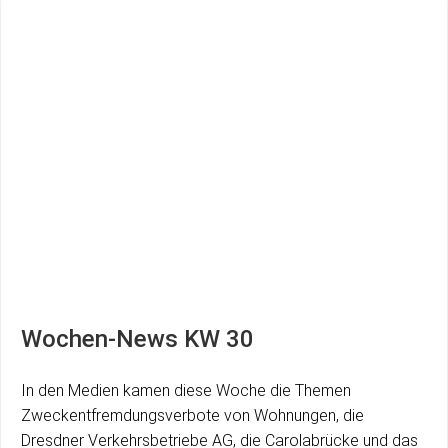
Wochen-News KW 30
In den Medien kamen diese Woche die Themen
Zweckentfremdungsverbote von Wohnungen, die
Dresdner Verkehrsbetriebe AG, die Carolabrücke und das