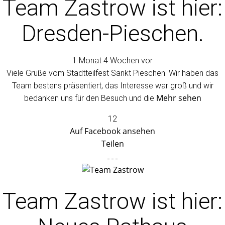
Team Zastrow
ist hier:
Dresden-Pieschen.
1 Monat 4 Wochen vor
Viele Grüße vom Stadtteilfest Sankt Pieschen. Wir haben das
Team bestens präsentiert, das Interesse war groß und wir
Mehr sehen
bedanken uns für den Besuch und die
12
Auf Facebook ansehen
Teilen
Team Zastrow
ist hier: