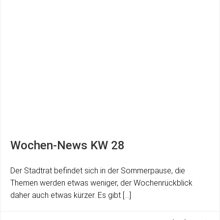
Wochen-News KW 28
Der Stadtrat befindet sich in der Sommerpause, die
Themen werden etwas weniger, der Wochenrückblick
daher auch etwas kürzer. Es gibt […]