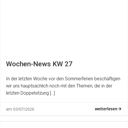
Wochen-News KW 27
In der letzten Woche vor den Sommerferien beschäftigen
wir uns hauptsächlich noch mit den Themen, die in der
letzten Doppelsitzung […]
weiterlesen
03/07/2026
am