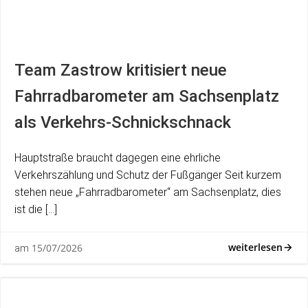
Team Zastrow kritisiert neue
Fahrradbarometer am Sachsenplatz
als Verkehrs-Schnickschnack
Hauptstraße braucht dagegen eine ehrliche
Verkehrszählung und Schutz der Fußgänger Seit kurzem
stehen neue „Fahrradbarometer“ am Sachsenplatz, dies
ist die […]
weiterlesen
15/07/2026
am