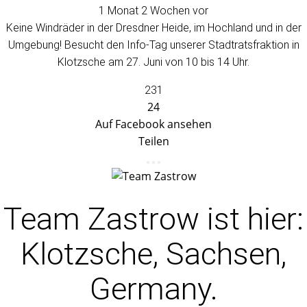
1 Monat 2 Wochen vor
Keine Windräder in der Dresdner Heide, im Hochland und in der
Umgebung! Besucht den Info-Tag unserer Stadtratsfraktion in
Klotzsche am 27. Juni von 10 bis 14 Uhr.
231
24
Auf Facebook ansehen
Teilen
Team Zastrow
ist hier:
Klotzsche, Sachsen,
Germany.