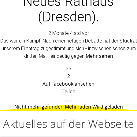
Neues Rathaus
(Dresden).
2 Monate 4 std vor
Das war ein Kampf. Nach einer heftigen Debatte hat der Stadtrat
unserem Eilantrag zugestimmt und sich - inzwischen schon zum
Mehr sehen
dritten Mal - eindeutig gegen
25
2
Auf Facebook ansehen
Teilen
Nicht mehr gefunden
Mehr laden
Wird geladen
Aktuelles auf der Webseite