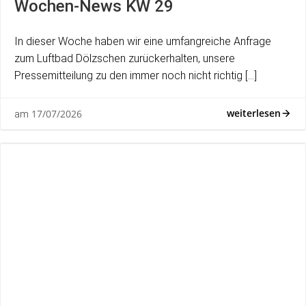
Wochen-News KW 29
In dieser Woche haben wir eine umfangreiche Anfrage
zum Luftbad Dölzschen zurückerhalten, unsere
Pressemitteilung zu den immer noch nicht richtig […]
weiterlesen
17/07/2026
am