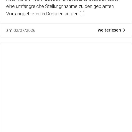
eine umfangreiche Stellungnnahme zu den geplanten
Vorranggebieten in Dresden an den […]
weiterlesen
02/07/2026
am