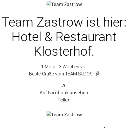
Team Zastrow
ist hier:
Hotel & Restaurant
Klosterhof.
1 Monat 3 Wochen vor
Beste Grüße vom TEAM SÜDOST.✌️
26
Auf Facebook ansehen
Teilen