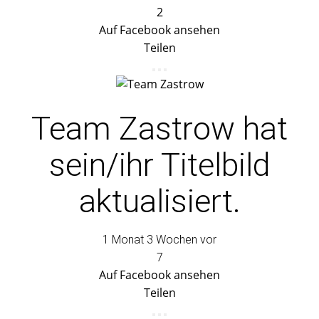
2
Auf Facebook ansehen
Teilen
Team Zastrow
hat
sein/ihr Titelbild
aktualisiert.
1 Monat 3 Wochen vor
7
Auf Facebook ansehen
Teilen