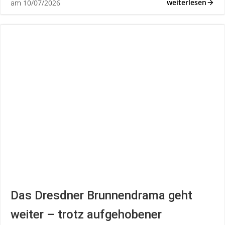
weiterlesen
10/07/2026
am
Das Dresdner Brunnendrama geht
weiter – trotz aufgehobener