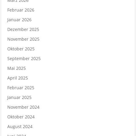
März 2026
Februar 2026
Januar 2026
Dezember 2025
November 2025
Oktober 2025
September 2025
Mai 2025
April 2025
Februar 2025
Januar 2025
November 2024
Oktober 2024
August 2024