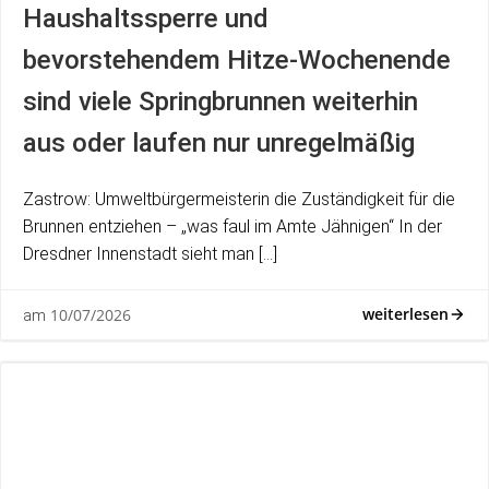
Haushaltssperre und
bevorstehendem Hitze-Wochenende
sind viele Springbrunnen weiterhin
aus oder laufen nur unregelmäßig
Zastrow: Umweltbürgermeisterin die Zuständigkeit für die
Brunnen entziehen – „was faul im Amte Jähnigen“ In der
Dresdner Innenstadt sieht man […]
weiterlesen
10/07/2026
am