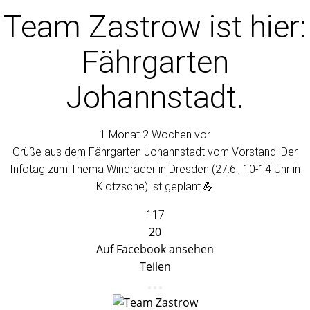
Team Zastrow
ist hier:
Fährgarten
Johannstadt.
1 Monat 2 Wochen vor
Grüße aus dem Fährgarten Johannstadt vom Vorstand! Der
Infotag zum Thema Windräder in Dresden (27.6., 10-14 Uhr in
Klotzsche) ist geplant.💪
117
20
Auf Facebook ansehen
Teilen