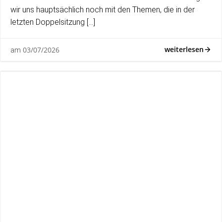
wir uns hauptsächlich noch mit den Themen, die in der
letzten Doppelsitzung […]
weiterlesen
03/07/2026
am