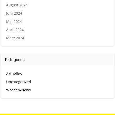
August 2024
Juni 2024
Mai 2024
April 2024
März 2024
Kategorien
Aktuelles
Uncategorized
Wochen-News