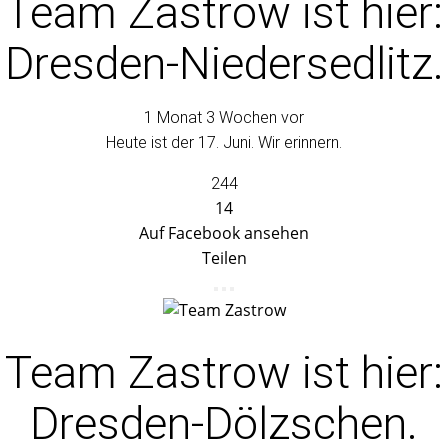
Team Zastrow
ist hier:
Dresden-Niedersedlitz.
1 Monat 3 Wochen vor
Heute ist der 17. Juni. Wir erinnern.
244
14
Auf Facebook ansehen
Teilen
Team Zastrow
ist hier:
Dresden-Dölzschen.