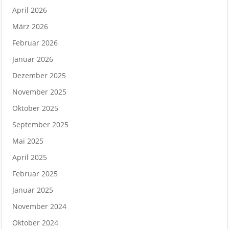
April 2026
März 2026
Februar 2026
Januar 2026
Dezember 2025
November 2025
Oktober 2025
September 2025
Mai 2025
April 2025
Februar 2025
Januar 2025
November 2024
Oktober 2024