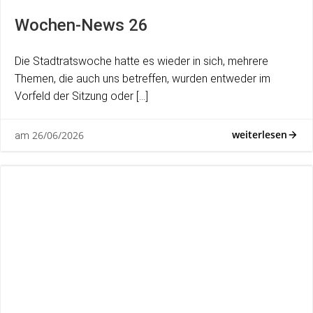
Wochen-News 26
Die Stadtratswoche hatte es wieder in sich, mehrere
Themen, die auch uns betreffen, wurden entweder im
Vorfeld der Sitzung oder […]
weiterlesen
26/06/2026
am