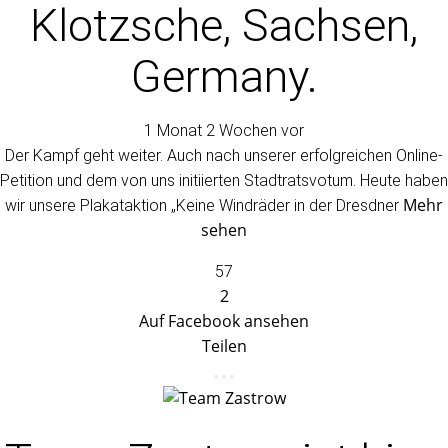
Klotzsche, Sachsen,
Germany.
1 Monat 2 Wochen vor
Der Kampf geht weiter. Auch nach unserer erfolgreichen Online-
Petition und dem von uns initiierten Stadtratsvotum. Heute haben
Mehr
wir unsere Plakataktion „Keine Windräder in der Dresdner
sehen
57
2
Auf Facebook ansehen
Teilen