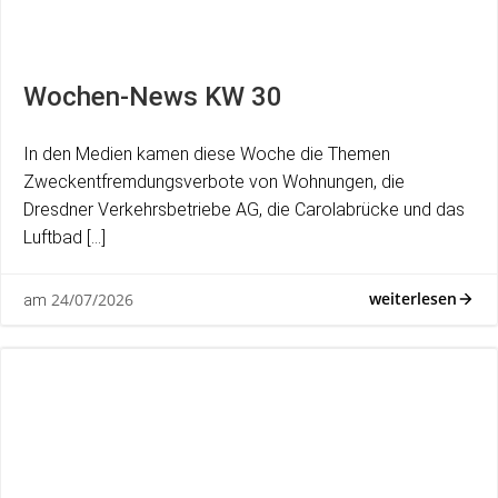
Wochen-News KW 30
In den Medien kamen diese Woche die Themen
Zweckentfremdungsverbote von Wohnungen, die
Dresdner Verkehrsbetriebe AG, die Carolabrücke und das
Luftbad […]
weiterlesen
24/07/2026
am