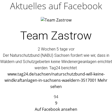
Aktuelles auf Facebook
Team Zastrow
2 Wochen 5 tage vor
Der Naturschutzbund (NABU) Sachsen fordert wie wir, dass in
Wäldern und Schutzgebieten keine Windenergieanlagen errichtet
werden. Tag24 berichtet.
www.tag24.de/sachsen/naturschutzbund-will-keine-
windkraftanlagen-in-sachsens-waeldern-3517001
Mehr
sehen
94
9
Auf Facebook ansehen