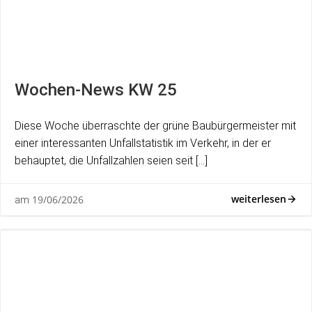
Wochen-News KW 25
Diese Woche überraschte der grüne Baubürgermeister mit
einer interessanten Unfallstatistik im Verkehr, in der er
behauptet, die Unfallzahlen seien seit […]
weiterlesen
19/06/2026
am