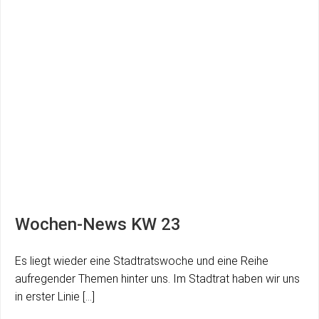
Wochen-News KW 23
Es liegt wieder eine Stadtratswoche und eine Reihe
aufregender Themen hinter uns. Im Stadtrat haben wir uns
in erster Linie […]