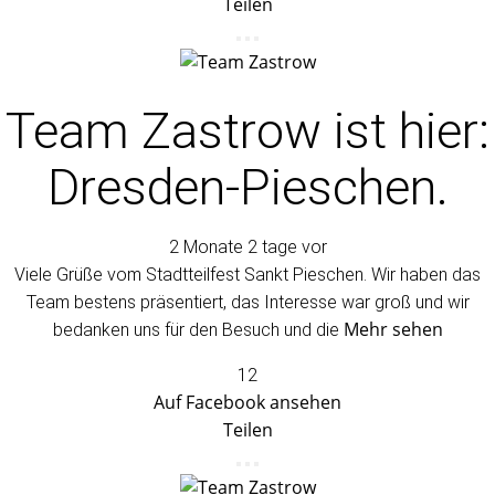
Teilen
Team Zastrow
ist hier:
Dresden-Pieschen.
2 Monate 2 tage vor
Viele Grüße vom Stadtteilfest Sankt Pieschen. Wir haben das
Team bestens präsentiert, das Interesse war groß und wir
Mehr sehen
bedanken uns für den Besuch und die
12
Auf Facebook ansehen
Teilen