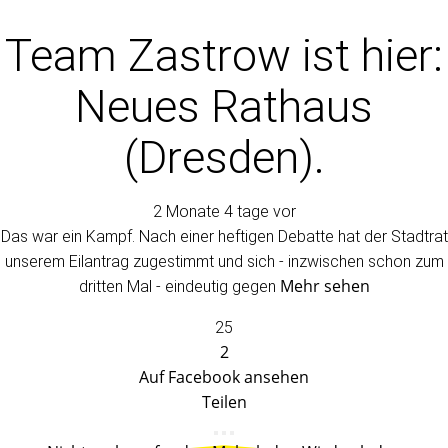
Team Zastrow
ist hier:
Neues Rathaus
(Dresden).
2 Monate 4 tage vor
Das war ein Kampf. Nach einer heftigen Debatte hat der Stadtrat
unserem Eilantrag zugestimmt und sich - inzwischen schon zum
Mehr sehen
dritten Mal - eindeutig gegen
25
2
Auf Facebook ansehen
Teilen