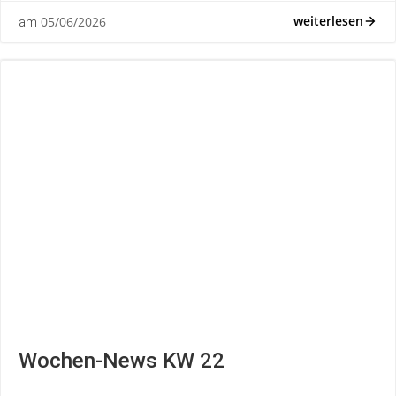
weiterlesen
05/06/2026
am
Wochen-News KW 22