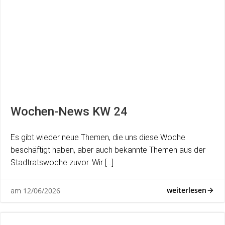
Wochen-News KW 24
Es gibt wieder neue Themen, die uns diese Woche
beschäftigt haben, aber auch bekannte Themen aus der
Stadtratswoche zuvor. Wir […]
weiterlesen
12/06/2026
am