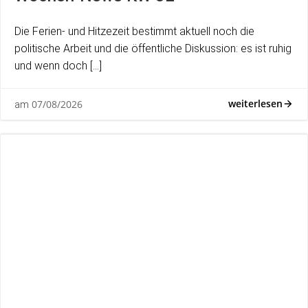
Die Ferien- und Hitzezeit bestimmt aktuell noch die
politische Arbeit und die öffentliche Diskussion: es ist ruhig
und wenn doch […]
weiterlesen
07/08/2026
am