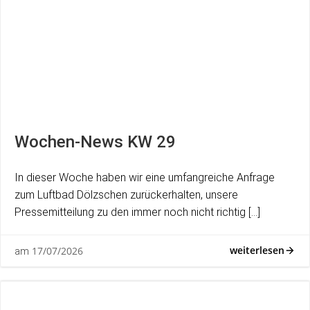
Wochen-News KW 29
In dieser Woche haben wir eine umfangreiche Anfrage
zum Luftbad Dölzschen zurückerhalten, unsere
Pressemitteilung zu den immer noch nicht richtig […]
weiterlesen
17/07/2026
am