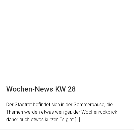
Wochen-News KW 28
Der Stadtrat befindet sich in der Sommerpause, die
Themen werden etwas weniger, der Wochenrückblick
daher auch etwas kürzer. Es gibt […]