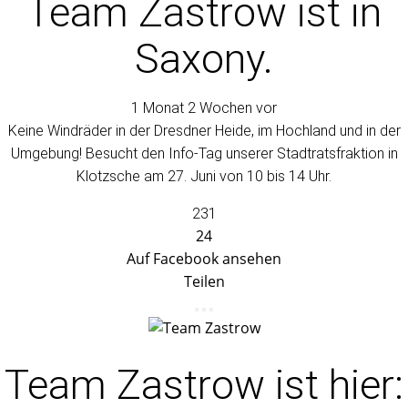
Team Zastrow
ist in
Saxony.
1 Monat 2 Wochen vor
Keine Windräder in der Dresdner Heide, im Hochland und in der
Umgebung! Besucht den Info-Tag unserer Stadtratsfraktion in
Klotzsche am 27. Juni von 10 bis 14 Uhr.
231
24
Auf Facebook ansehen
Teilen
Team Zastrow
ist hier: