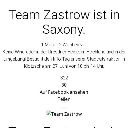
Team Zastrow
ist in
Saxony.
1 Monat 2 Wochen vor
Keine Windräder in der Dresdner Heide, im Hochland und in der
Umgebung! Besucht den Info-Tag unserer Stadtratsfraktion in
Klotzsche am 27. Juni von 10 bis 14 Uhr.
322
30
Auf Facebook ansehen
Teilen