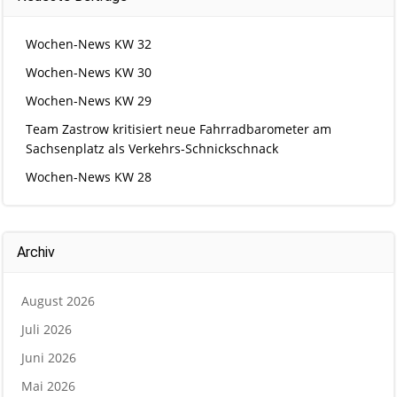
Wochen-News KW 32
Wochen-News KW 30
Wochen-News KW 29
Team Zastrow kritisiert neue Fahrradbarometer am
Sachsenplatz als Verkehrs-Schnickschnack
Wochen-News KW 28
Archiv
August 2026
Juli 2026
Juni 2026
Mai 2026