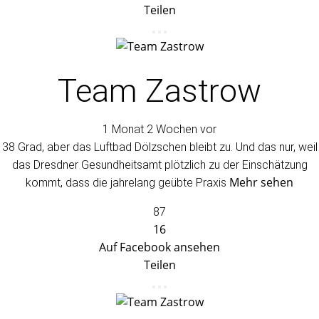
Teilen
Team Zastrow
1 Monat 2 Wochen vor
38 Grad, aber das Luftbad Dölzschen bleibt zu. Und das nur, weil
das Dresdner Gesundheitsamt plötzlich zu der Einschätzung
Mehr sehen
kommt, dass die jahrelang geübte Praxis
87
16
Auf Facebook ansehen
Teilen