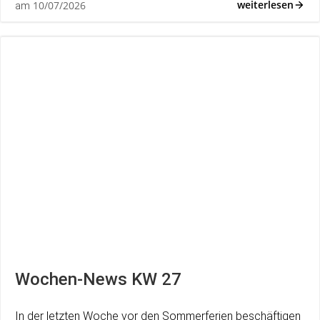
weiterlesen
10/07/2026
am
Wochen-News KW 27
In der letzten Woche vor den Sommerferien beschäftigen