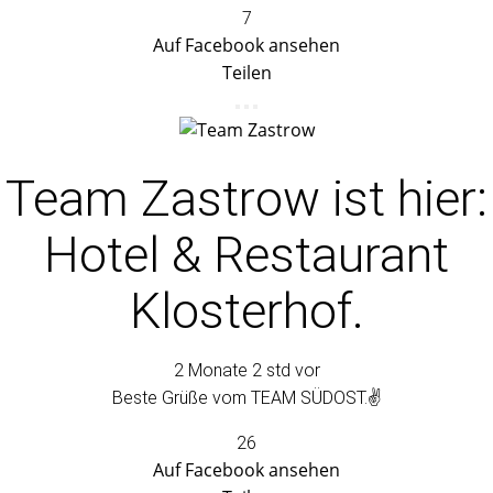
7
Auf Facebook ansehen
Teilen
Team Zastrow
ist hier:
Hotel & Restaurant
Klosterhof.
2 Monate 2 std vor
Beste Grüße vom TEAM SÜDOST.✌️
26
Auf Facebook ansehen