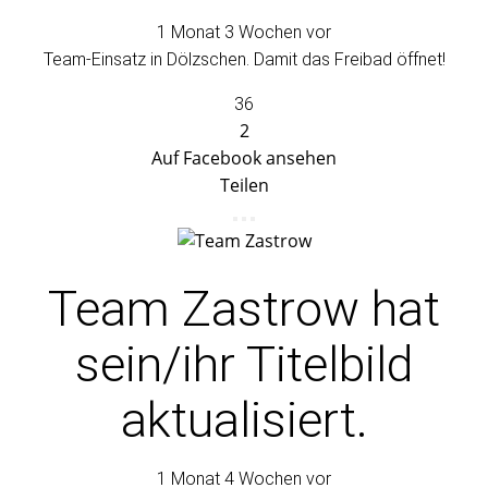
1 Monat 3 Wochen vor
Team-Einsatz in Dölzschen. Damit das Freibad öffnet!
36
2
Auf Facebook ansehen
Teilen
Team Zastrow
hat
sein/ihr Titelbild
aktualisiert.
1 Monat 4 Wochen vor