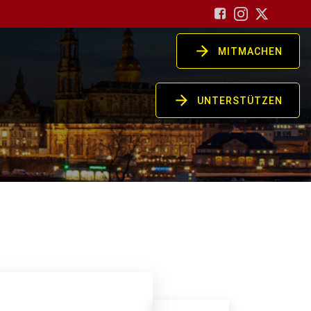
MITMACHEN
UNTERSTÜTZEN