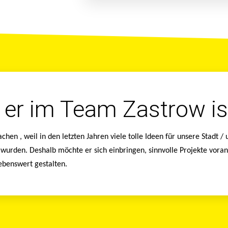
er im Team Zastrow is
en , weil in den letzten Jahren viele tolle Ideen für unsere Stadt /
 wurden. Deshalb möchte er sich einbringen, sinnvolle Projekte vora
lebenswert gestalten.