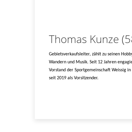
Thomas Kunze (5
Gebietsverkaufsleiter, zählt zu seinen Hobb
Wandern und Musik. Seit 12 Jahren engagie
Vorstand der Sportgemeinschaft Weissig in
seit 2019 als Vorsitzender.