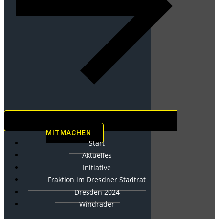
MITMACHEN
Start
Aktuelles
Initiative
Fraktion im Dresdner Stadtrat
Dresden 2024
Windräder