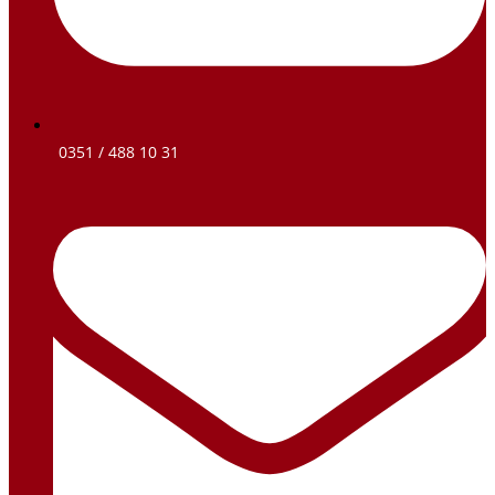
0351 / 488 10 31