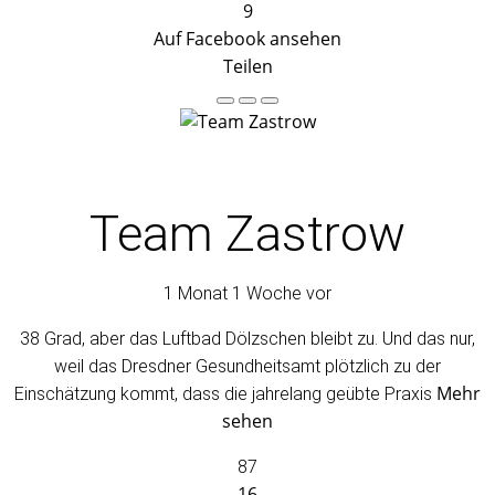
9
Auf Facebook ansehen
Teilen
Team Zastrow
1 Monat 1 Woche vor
38 Grad, aber das Luftbad Dölzschen bleibt zu. Und das nur,
weil das Dresdner Gesundheitsamt plötzlich zu der
Mehr
Einschätzung kommt, dass die jahrelang geübte Praxis
sehen
87
16