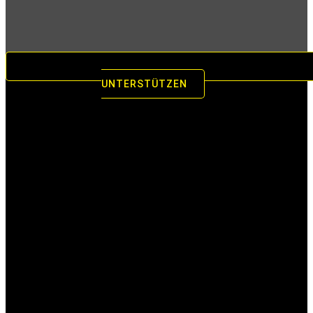
UNTERSTÜTZEN