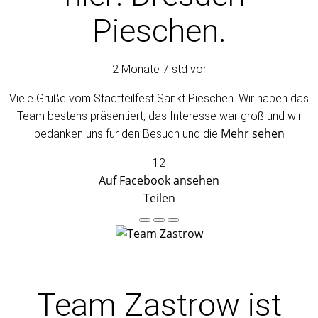
Pieschen.
2 Monate 7 std vor
Viele Grüße vom Stadtteilfest Sankt Pieschen. Wir haben das
Team bestens präsentiert, das Interesse war groß und wir
Mehr sehen
bedanken uns für den Besuch und die
12
Auf Facebook ansehen
Teilen
Team Zastrow
ist