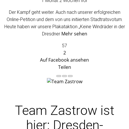
1 Monat 2 Wochen vor
Der Kampf geht weiter. Auch nach unserer erfolgreichen
Online-Petition und dem von uns initiierten Stadtratsvotum.
Heute haben wir unsere Plakataktion „Keine Windräder in der
Mehr sehen
Dresdner
57
2
Auf Facebook ansehen
Teilen
Team Zastrow
ist
hier: Dresden-