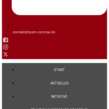
kontakt@team-zastrow.de
START
AKTUELLES
INITIATIVE