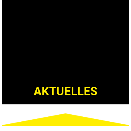
AKTUELLES