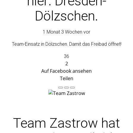
hier: Dresden-
Dölzschen.
1 Monat 3 Wochen vor
Team-Einsatz in Dölzschen. Damit das Freibad öffnet!
36
2
Auf Facebook ansehen
Teilen
Team Zastrow
hat