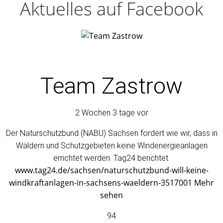
Aktuelles auf Facebook
Team Zastrow
2 Wochen 3 tage vor
Der Naturschutzbund (NABU) Sachsen fordert wie wir, dass in
Wäldern und Schutzgebieten keine Windenergieanlagen
errichtet werden. Tag24 berichtet.
www.tag24.de/sachsen/naturschutzbund-will-keine-
windkraftanlagen-in-sachsens-waeldern-3517001
Mehr
sehen
94