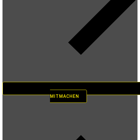
MITMACHEN