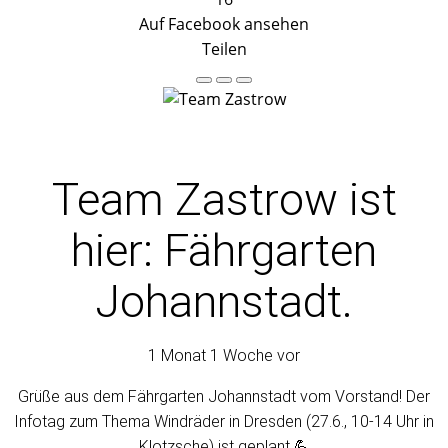
Auf Facebook ansehen
Teilen
Team Zastrow
ist
hier: Fährgarten
Johannstadt.
1 Monat 1 Woche vor
Grüße aus dem Fährgarten Johannstadt vom Vorstand! Der
Infotag zum Thema Windräder in Dresden (27.6., 10-14 Uhr in
Klotzsche) ist geplant.💪