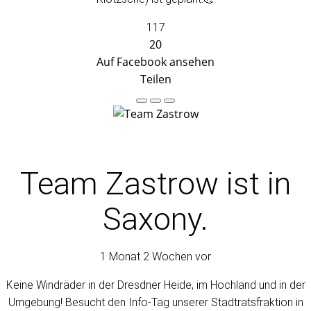
117
20
Auf Facebook ansehen
Teilen
Team Zastrow
ist in
Saxony.
1 Monat 2 Wochen vor
Keine Windräder in der Dresdner Heide, im Hochland und in der
Umgebung! Besucht den Info-Tag unserer Stadtratsfraktion in