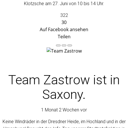
Klotzsche am 27. Juni von 10 bis 14 Uhr.
322
30
Auf Facebook ansehen
Teilen
Team Zastrow
ist in
Saxony.
1 Monat 2 Wochen vor
Keine Windräder in der Dresdner Heide, im Hochland und in der