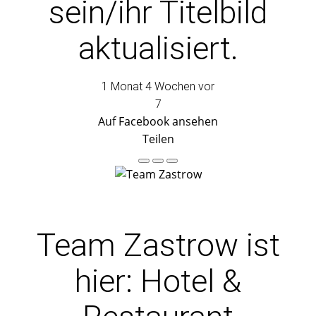
sein/ihr Titelbild
aktualisiert.
1 Monat 4 Wochen vor
7
Auf Facebook ansehen
Teilen
Team Zastrow
ist
hier: Hotel &