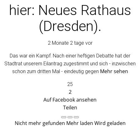
hier: Neues Rathaus
(Dresden).
2 Monate 2 tage vor
Das war ein Kampf. Nach einer heftigen Debatte hat der
Stadtrat unserem Eilantrag zugestimmt und sich - inzwischen
Mehr sehen
schon zum dritten Mal - eindeutig gegen
25
2
Auf Facebook ansehen
Teilen
Nicht mehr gefunden
Mehr laden
Wird geladen