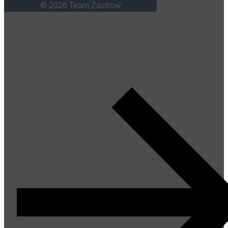
© 2026 Team Zastrow