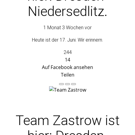
Niedersedlitz.
1 Monat 3 Wochen vor
Heute ist der 17. Juni. Wir erinnern.
244
14
Auf Facebook ansehen
Teilen
Team Zastrow
ist