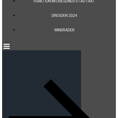
FRAKTION IM DRESDNER STADTRAT
DRESDEN 2024
WINDRÄDER