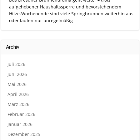
aufgehobener Haushaltssperre und bevorstehendem
Hitze-Wochenende sind viele Springbrunnen weiterhin aus
oder laufen nur unregelmäßig
Archiv
Juli 2026
Juni 2026
Mai 2026
April 2026
März 2026
Februar 2026
Januar 2026
Dezember 2025