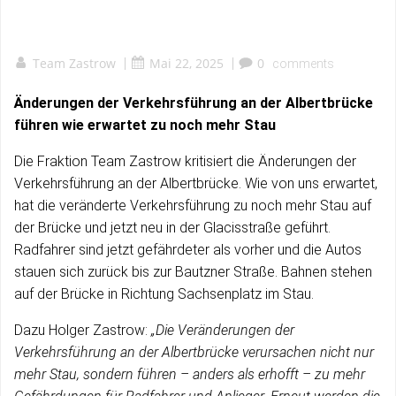
Team Zastrow
|
Mai 22, 2025
|
0
comments
Änderungen der Verkehrsführung an der Albertbrücke
führen wie erwartet zu noch mehr Stau
Die Fraktion Team Zastrow kritisiert die Änderungen der
Verkehrsführung an der Albertbrücke. Wie von uns erwartet,
hat die veränderte Verkehrsführung zu noch mehr Stau auf
der Brücke und jetzt neu in der Glacisstraße geführt.
Radfahrer sind jetzt gefährdeter als vorher und die Autos
stauen sich zurück bis zur Bautzner Straße. Bahnen stehen
auf der Brücke in Richtung Sachsenplatz im Stau.
Dazu Holger Zastrow:
„Die Veränderungen der
Verkehrsführung an der Albertbrücke verursachen nicht nur
mehr Stau, sondern führen – anders als erhofft – zu mehr