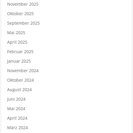
November 2025
Oktober 2025
September 2025
Mai 2025
April 2025
Februar 2025
Januar 2025
November 2024
Oktober 2024
August 2024
Juni 2024
Mai 2024
April 2024
März 2024