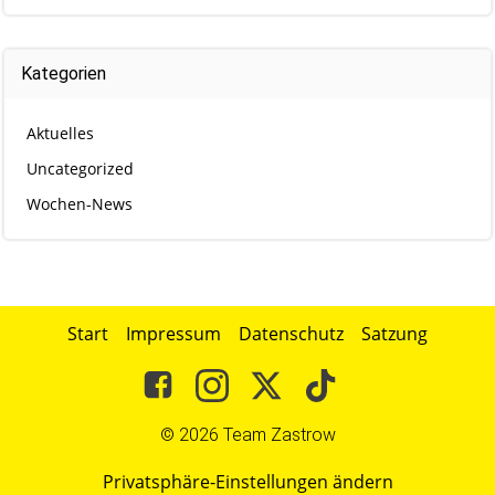
Kategorien
Aktuelles
Uncategorized
Wochen-News
Start
Impressum
Datenschutz
Satzung
© 2026 Team Zastrow
Privatsphäre-Einstellungen ändern