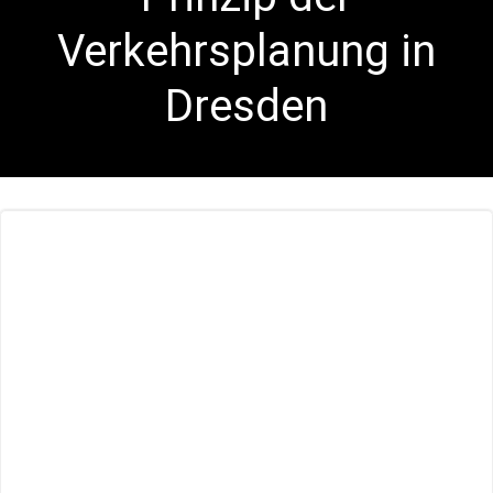
Verkehrsplanung in
Dresden