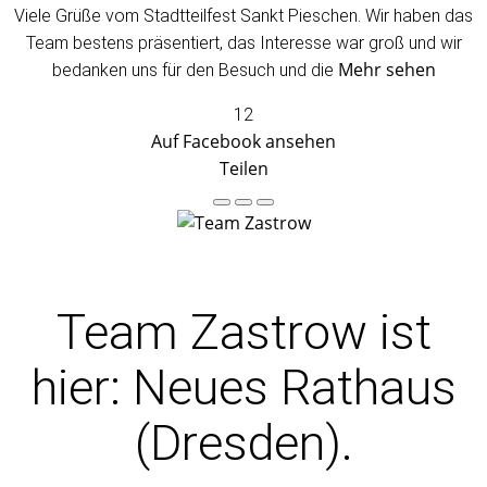
Viele Grüße vom Stadtteilfest Sankt Pieschen. Wir haben das
Team bestens präsentiert, das Interesse war groß und wir
Mehr sehen
bedanken uns für den Besuch und die
12
Auf Facebook ansehen
Teilen
Team Zastrow
ist
hier: Neues Rathaus
(Dresden).