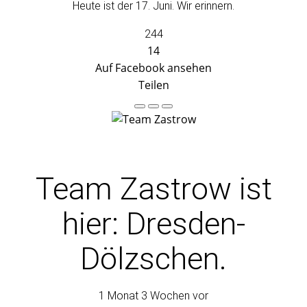
Heute ist der 17. Juni. Wir erinnern.
244
14
Auf Facebook ansehen
Teilen
Team Zastrow
ist
hier: Dresden-
Dölzschen.
1 Monat 3 Wochen vor