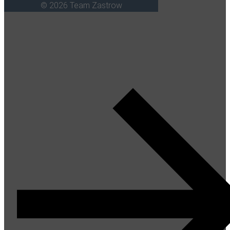
© 2026 Team Zastrow