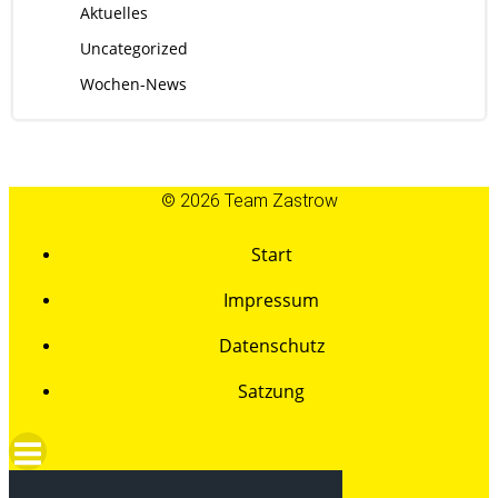
Aktuelles
Uncategorized
Wochen-News
© 2026 Team Zastrow
Start
Impressum
Datenschutz
Satzung