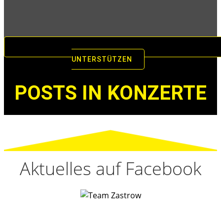
UNTERSTÜTZEN
POSTS IN KONZERTE
Aktuelles auf Facebook