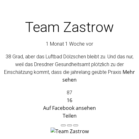
Team Zastrow
1 Monat 1 Woche vor
38 Grad, aber das Luftbad Dölzschen bleibt zu. Und das nur,
weil das Dresdner Gesundheitsamt plötzlich zu der
Mehr
Einschätzung kommt, dass die jahrelang geübte Praxis
sehen
87
16
Auf Facebook ansehen
Teilen