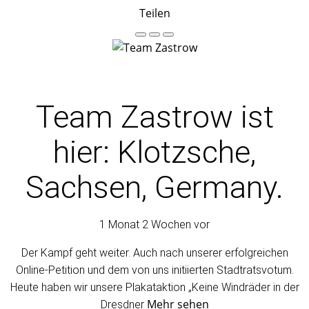
Teilen
Team Zastrow
ist
hier: Klotzsche,
Sachsen, Germany.
1 Monat 2 Wochen vor
Der Kampf geht weiter. Auch nach unserer erfolgreichen
Online-Petition und dem von uns initiierten Stadtratsvotum.
Heute haben wir unsere Plakataktion „Keine Windräder in der
Mehr sehen
Dresdner