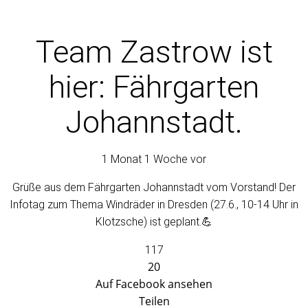
Team Zastrow
ist
hier: Fährgarten
Johannstadt.
1 Monat 1 Woche vor
Grüße aus dem Fährgarten Johannstadt vom Vorstand! Der
Infotag zum Thema Windräder in Dresden (27.6., 10-14 Uhr in
Klotzsche) ist geplant.💪
117
20
Auf Facebook ansehen
Teilen