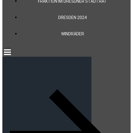
FRAKTION IM DRESDNER STADTRAT
DRESDEN 2024
WINDRÄDER