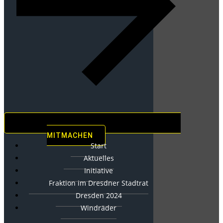
MITMACHEN
Start
Aktuelles
Initiative
Fraktion im Dresdner Stadtrat
Dresden 2024
Windräder