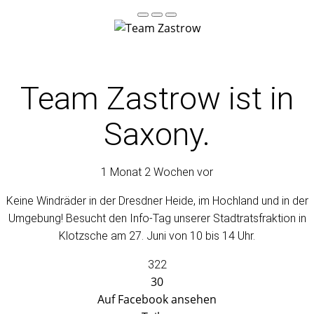
Team Zastrow
ist in
Saxony.
1 Monat 2 Wochen vor
Keine Windräder in der Dresdner Heide, im Hochland und in der
Umgebung! Besucht den Info-Tag unserer Stadtratsfraktion in
Klotzsche am 27. Juni von 10 bis 14 Uhr.
322
30
Auf Facebook ansehen