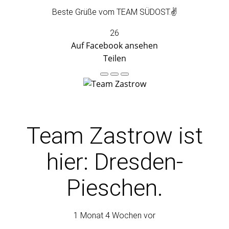
Beste Grüße vom TEAM SÜDOST.✌️
26
Auf Facebook ansehen
Teilen
Team Zastrow
ist
hier: Dresden-
Pieschen.
1 Monat 4 Wochen vor