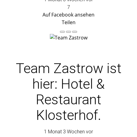
7
Auf Facebook ansehen
Teilen
Team Zastrow
ist
hier: Hotel &
Restaurant
Klosterhof.
1 Monat 3 Wochen vor