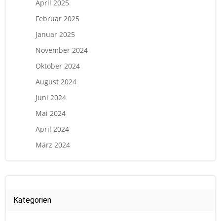
April 2025
Februar 2025
Januar 2025
November 2024
Oktober 2024
August 2024
Juni 2024
Mai 2024
April 2024
März 2024
Kategorien