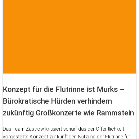
Konzept für die Flutrinne ist Murks –
Bürokratische Hürden verhindern
zukünftig Großkonzerte wie Rammstein
Das Team Zastrow kritisiert scharf das der Öffentlichkeit
vorgestellte Konzept zur künftigen Nutzung der Flutrinne für