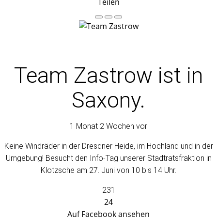
Teilen
Team Zastrow
ist in
Saxony.
1 Monat 2 Wochen vor
Keine Windräder in der Dresdner Heide, im Hochland und in der
Umgebung! Besucht den Info-Tag unserer Stadtratsfraktion in
Klotzsche am 27. Juni von 10 bis 14 Uhr.
231
24
Auf Facebook ansehen