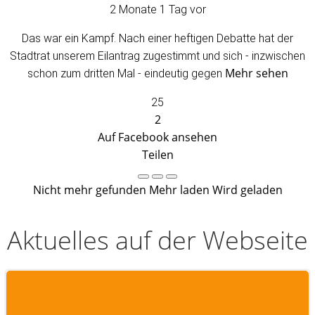
2 Monate 1 Tag vor
Das war ein Kampf. Nach einer heftigen Debatte hat der
Stadtrat unserem Eilantrag zugestimmt und sich - inzwischen
Mehr sehen
schon zum dritten Mal - eindeutig gegen
25
2
Auf Facebook ansehen
Teilen
Nicht mehr gefunden
Mehr laden
Wird geladen
Aktuelles auf der Webseite