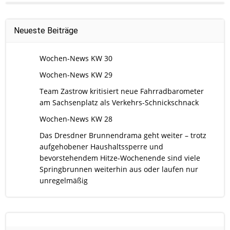
Neueste Beiträge
Wochen-News KW 30
Wochen-News KW 29
Team Zastrow kritisiert neue Fahrradbarometer
am Sachsenplatz als Verkehrs-Schnickschnack
Wochen-News KW 28
Das Dresdner Brunnendrama geht weiter – trotz
aufgehobener Haushaltssperre und
bevorstehendem Hitze-Wochenende sind viele
Springbrunnen weiterhin aus oder laufen nur
unregelmäßig