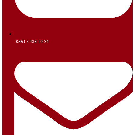
0351 / 488 10 31