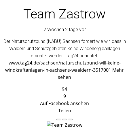
Team Zastrow
2 Wochen 2 tage vor
Der Naturschutzbund (NABU) Sachsen fordert wie wir, dass in
Wäldern und Schutzgebieten keine Windenergieanlagen
errichtet werden. Tag24 berichtet.
www.tag24.de/sachsen/naturschutzbund-will-keine-
windkraftanlagen-in-sachsens-waeldern-3517001
Mehr
sehen
94
9
Auf Facebook ansehen
Teilen