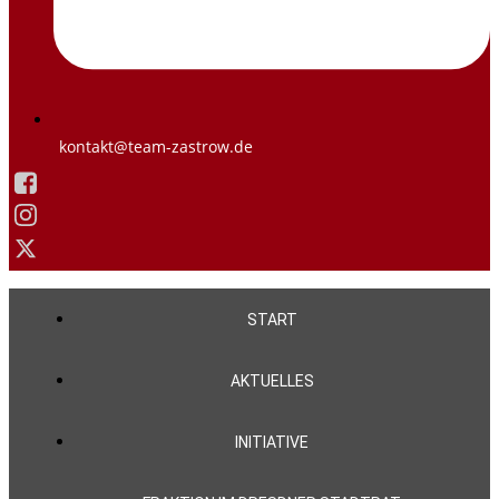
kontakt@team-zastrow.de
START
AKTUELLES
INITIATIVE