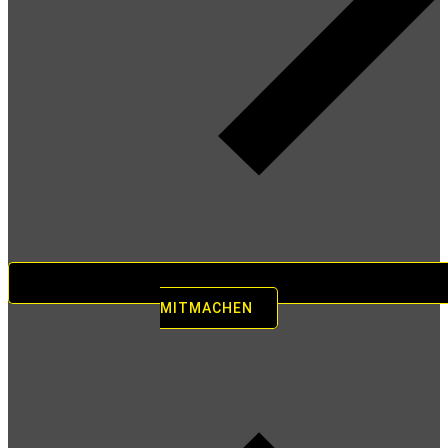
MITMACHEN