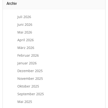
Archiv
Juli 2026
Juni 2026
Mai 2026
April 2026
März 2026
Februar 2026
Januar 2026
Dezember 2025
November 2025
Oktober 2025
September 2025
Mai 2025