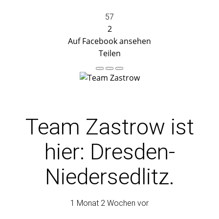
57
2
Auf Facebook ansehen
Teilen
Team Zastrow
ist
hier: Dresden-
Niedersedlitz.
1 Monat 2 Wochen vor