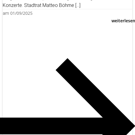
Konzerte. Stadtrat Matteo Böhme […]
01/09/2025
am
weiterlese