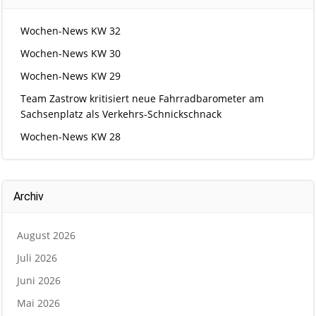
Wochen-News KW 32
Wochen-News KW 30
Wochen-News KW 29
Team Zastrow kritisiert neue Fahrradbarometer am
Sachsenplatz als Verkehrs-Schnickschnack
Wochen-News KW 28
Archiv
August 2026
Juli 2026
Juni 2026
Mai 2026