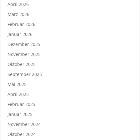
April 2026
März 2026
Februar 2026
Januar 2026
Dezember 2025
November 2025
Oktober 2025
September 2025
Mai 2025
April 2025
Februar 2025
Januar 2025
November 2024
Oktober 2024