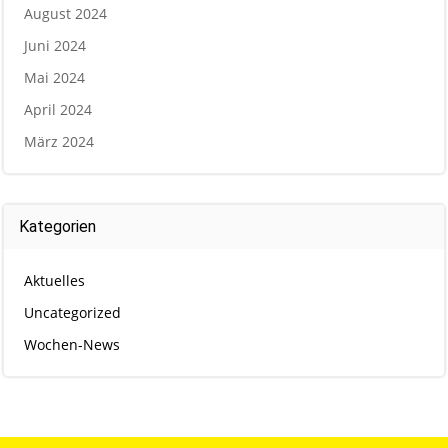
August 2024
Juni 2024
Mai 2024
April 2024
März 2024
Kategorien
Aktuelles
Uncategorized
Wochen-News