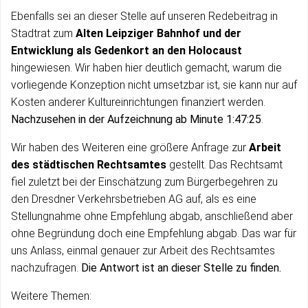
Ebenfalls sei an dieser Stelle auf unseren Redebeitrag in
Stadtrat zum
Alten Leipziger Bahnhof und der
Entwicklung als Gedenkort an den Holocaust
hingewiesen. Wir haben hier deutlich gemacht, warum die
vorliegende Konzeption nicht umsetzbar ist, sie kann nur auf
Kosten anderer Kultureinrichtungen finanziert werden.
Nachzusehen in der Aufzeichnung ab Minute 1:47:25
.
Wir haben des Weiteren eine größere Anfrage zur
Arbeit
des städtischen Rechtsamtes
gestellt. Das Rechtsamt
fiel zuletzt bei der Einschätzung zum Bürgerbegehren zu
den Dresdner Verkehrsbetrieben AG auf, als es eine
Stellungnahme ohne Empfehlung abgab, anschließend aber
ohne Begründung doch eine Empfehlung abgab. Das war für
uns Anlass, einmal genauer zur Arbeit des Rechtsamtes
nachzufragen.
Die Antwort ist an dieser Stelle zu finden.
Weitere Themen: