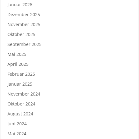
Januar 2026
Dezember 2025
November 2025
Oktober 2025
September 2025
Mai 2025
April 2025
Februar 2025
Januar 2025
November 2024
Oktober 2024
August 2024
Juni 2024
Mai 2024