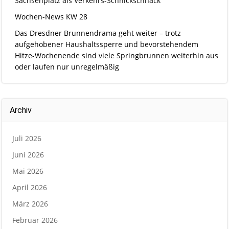
Sachsenplatz als Verkehrs-Schnickschnack
Wochen-News KW 28
Das Dresdner Brunnendrama geht weiter – trotz
aufgehobener Haushaltssperre und bevorstehendem
Hitze-Wochenende sind viele Springbrunnen weiterhin aus
oder laufen nur unregelmäßig
Archiv
Juli 2026
Juni 2026
Mai 2026
April 2026
März 2026
Februar 2026