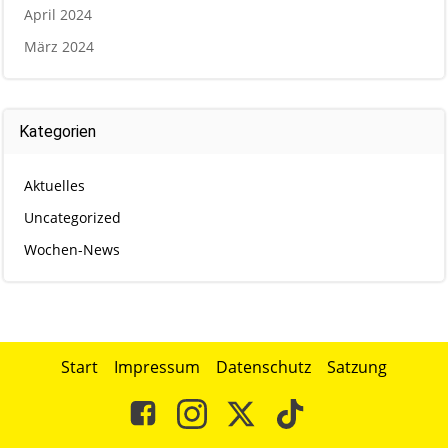
April 2024
März 2024
Kategorien
Aktuelles
Uncategorized
Wochen-News
Start
Impressum
Datenschutz
Satzung