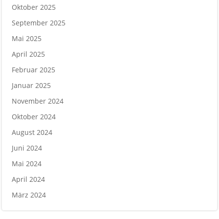
Oktober 2025
September 2025
Mai 2025
April 2025
Februar 2025
Januar 2025
November 2024
Oktober 2024
August 2024
Juni 2024
Mai 2024
April 2024
März 2024