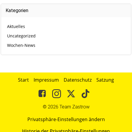
Kategorien
Aktuelles
Uncategorized
Wochen-News
Start
Impressum
Datenschutz
Satzung
© 2026 Team Zastrow
Privatsphäre-Einstellungen ändern
Historie der Privatsphäre-Einstellungen