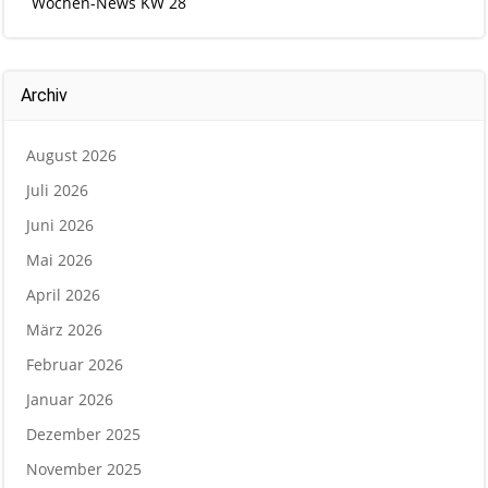
Wochen-News KW 28
Archiv
August 2026
Juli 2026
Juni 2026
Mai 2026
April 2026
März 2026
Februar 2026
Januar 2026
Dezember 2025
November 2025