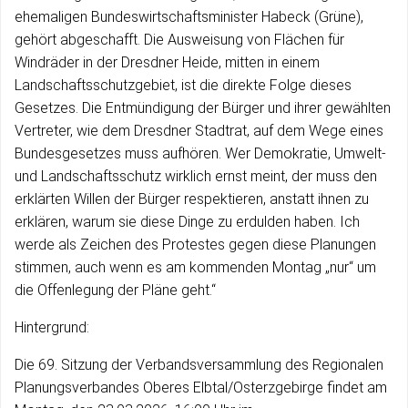
ehemaligen Bundeswirtschaftsminister Habeck (Grüne),
gehört abgeschafft. Die Ausweisung von Flächen für
Windräder in der Dresdner Heide, mitten in einem
Landschaftsschutzgebiet, ist die direkte Folge dieses
Gesetzes. Die Entmündigung der Bürger und ihrer gewählten
Vertreter, wie dem Dresdner Stadtrat, auf dem Wege eines
Bundesgesetzes muss aufhören. Wer Demokratie, Umwelt-
und Landschaftsschutz wirklich ernst meint, der muss den
erklärten Willen der Bürger respektieren, anstatt ihnen zu
erklären, warum sie diese Dinge zu erdulden haben. Ich
werde als Zeichen des Protestes gegen diese Planungen
stimmen, auch wenn es am kommenden Montag „nur“ um
die Offenlegung der Pläne geht.“
Hintergrund:
Die 69. Sitzung der Verbandsversammlung des Regionalen
Planungsverbandes Oberes Elbtal/Osterzgebirge findet am