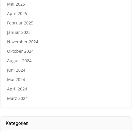
Mai 2025
April 2025
Februar 2025
Januar 2025
November 2024
Oktober 2024
August 2024
Juni 2024
Mai 2024
April 2024
März 2024
Kategorien