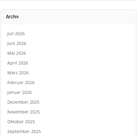
Archiv
Juli 2026
Juni 2026
Mai 2026
April 2026
März 2026
Februar 2026
Januar 2026
Dezember 2025
November 2025
Oktober 2025
September 2025