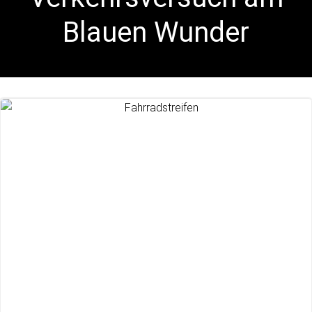
Blauen Wunder