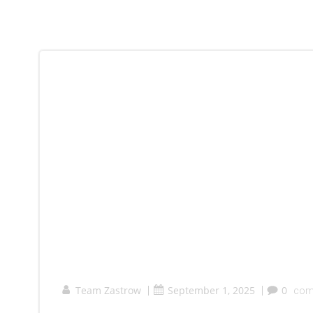
Team Zastrow
|
September 1, 2025
|
0
com