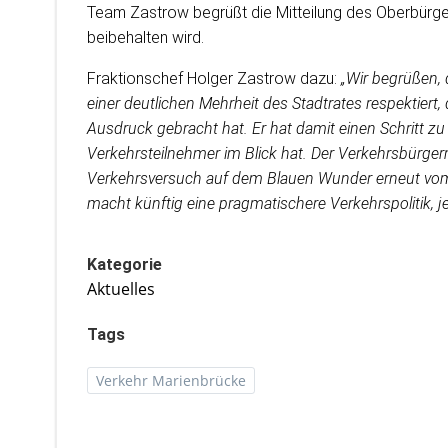
Team Zastrow begrüßt die Mitteilung des Oberbürge
beibehalten wird.
Fraktionschef Holger Zastrow dazu:
„Wir begrüßen,
einer deutlichen Mehrheit des Stadtrates respektier
Ausdruck gebracht hat. Er hat damit einen Schritt zu 
Verkehrsteilnehmer im Blick hat. Der Verkehrsbürge
Verkehrsversuch auf dem Blauen Wunder erneut vom 
macht künftig eine pragmatischere Verkehrspolitik, je
Kategorie
Aktuelles
Tags
Verkehr Marienbrücke