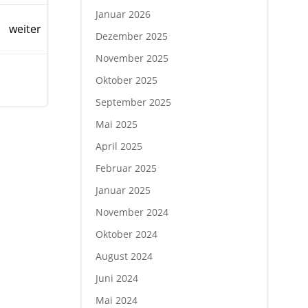
Januar 2026
weiter
Dezember 2025
November 2025
Oktober 2025
September 2025
Mai 2025
April 2025
Februar 2025
Januar 2025
November 2024
Oktober 2024
August 2024
Juni 2024
Mai 2024