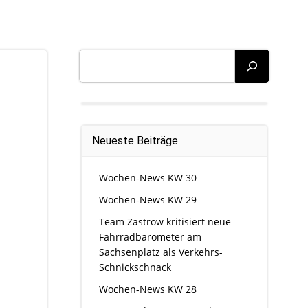
Suchen
Neueste Beiträge
Wochen-News KW 30
Wochen-News KW 29
Team Zastrow kritisiert neue
Fahrradbarometer am
Sachsenplatz als Verkehrs-
Schnickschnack
Wochen-News KW 28