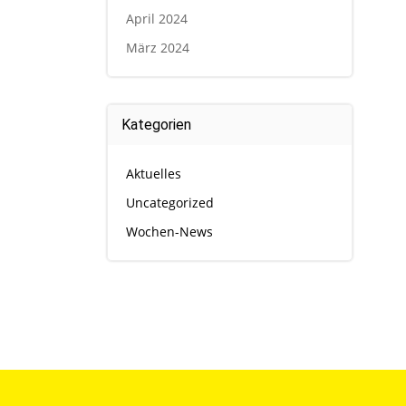
April 2024
März 2024
Kategorien
Aktuelles
Uncategorized
Wochen-News