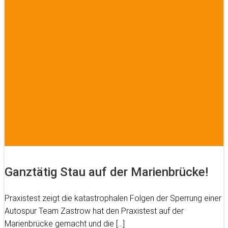
Ganztätig Stau auf der Marienbrücke!
Praxistest zeigt die katastrophalen Folgen der Sperrung einer
Autospur Team Zastrow hat den Praxistest auf der
Marienbrücke gemacht und die […]