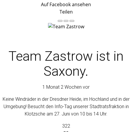
Auf Facebook ansehen
Teilen
Team Zastrow
ist in
Saxony.
1 Monat 2 Wochen vor
Keine Windräder in der Dresdner Heide, im Hochland und in der
Umgebung! Besucht den Info-Tag unserer Stadtratsfraktion in
Klotzsche am 27. Juni von 10 bis 14 Uhr.
322