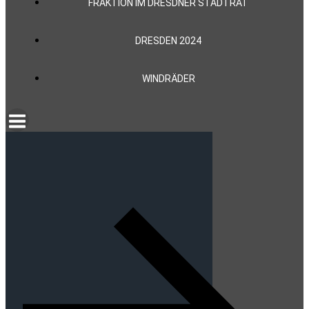
FRAKTION IM DRESDNER STADTRAT
DRESDEN 2024
WINDRÄDER