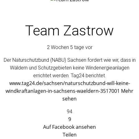
Team Zastrow
2 Wochen 5 tage vor
Der Naturschutzbund (NABU) Sachsen fordert wie wir, dass in
Wäldern und Schutzgebieten keine Windenergieanlagen
errichtet werden. Tag24 berichtet.
www.tag24.de/sachsen/naturschutzbund-will-keine-
windkraftanlagen-in-sachsens-waeldern-3517001
Mehr
sehen
94
9
Auf Facebook ansehen
Teilen