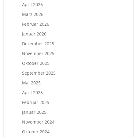
April 2026
März 2026
Februar 2026
Januar 2026
Dezember 2025
November 2025
Oktober 2025
September 2025
Mai 2025
April 2025
Februar 2025
Januar 2025
November 2024
Oktober 2024