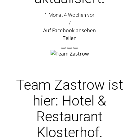
1 Monat 4 Wochen vor
7
Auf Facebook ansehen
Teilen
Team Zastrow
ist
hier: Hotel &
Restaurant
Klosterhof.