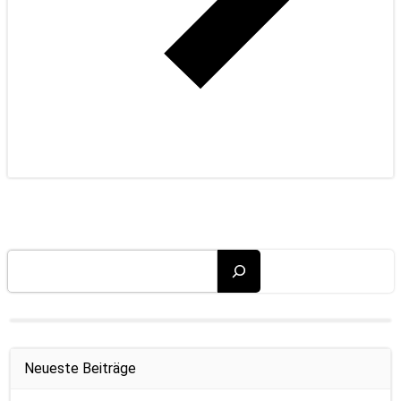
Suchen
Neueste Beiträge