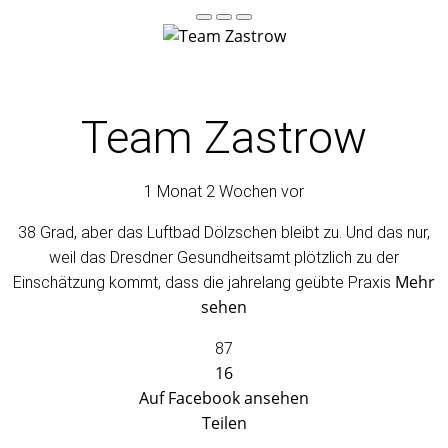
Team Zastrow
1 Monat 2 Wochen vor
38 Grad, aber das Luftbad Dölzschen bleibt zu. Und das nur,
weil das Dresdner Gesundheitsamt plötzlich zu der
Mehr
Einschätzung kommt, dass die jahrelang geübte Praxis
sehen
87
16
Auf Facebook ansehen
Teilen