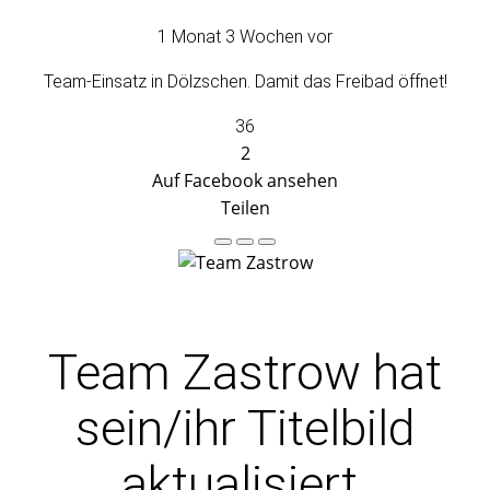
1 Monat 3 Wochen vor
Team-Einsatz in Dölzschen. Damit das Freibad öffnet!
36
2
Auf Facebook ansehen
Teilen
Team Zastrow
hat
sein/ihr Titelbild
aktualisiert.