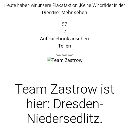
Heute haben wir unsere Plakataktion „Keine Windräder in der
Mehr sehen
Dresdner
57
2
Auf Facebook ansehen
Teilen
Team Zastrow
ist
hier: Dresden-
Niedersedlitz.