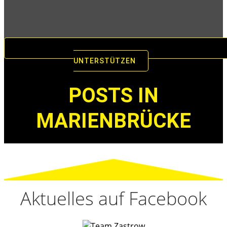
UNTERSTÜTZEN
POSTS IN
MARIENBRÜCKE
Aktuelles auf Facebook