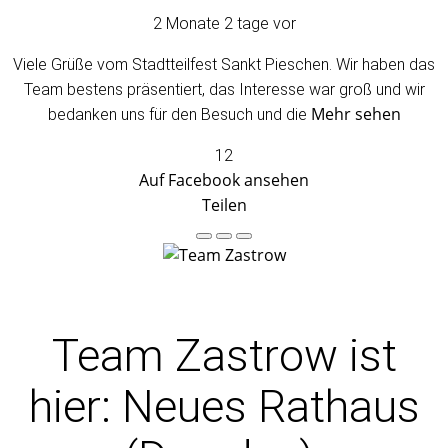
2 Monate 2 tage vor
Viele Grüße vom Stadtteilfest Sankt Pieschen. Wir haben das
Team bestens präsentiert, das Interesse war groß und wir
Mehr sehen
bedanken uns für den Besuch und die
12
Auf Facebook ansehen
Teilen
Team Zastrow
ist
hier: Neues Rathaus