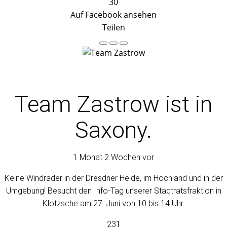
30
Auf Facebook ansehen
Teilen
Team Zastrow
ist in
Saxony.
1 Monat 2 Wochen vor
Keine Windräder in der Dresdner Heide, im Hochland und in der
Umgebung! Besucht den Info-Tag unserer Stadtratsfraktion in
Klotzsche am 27. Juni von 10 bis 14 Uhr.
231