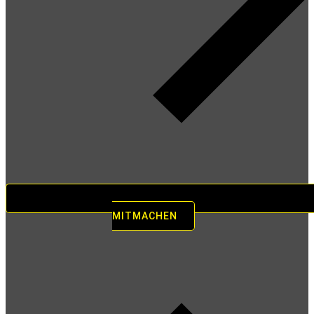
MITMACHEN