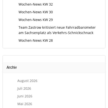
Wochen-News KW 32
Wochen-News KW 30
Wochen-News KW 29
Team Zastrow kritisiert neue Fahrradbarometer
am Sachsenplatz als Verkehrs-Schnickschnack
Wochen-News KW 28
Archiv
August 2026
Juli 2026
Juni 2026
Mai 2026