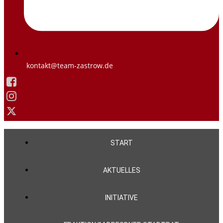
kontakt@team-zastrow.de
START
AKTUELLES
INITIATIVE