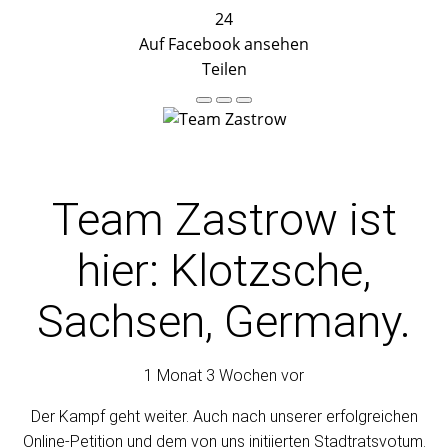
24
Auf Facebook ansehen
Teilen
Team Zastrow
ist
hier: Klotzsche,
Sachsen, Germany.
1 Monat 3 Wochen vor
Der Kampf geht weiter. Auch nach unserer erfolgreichen
Online-Petition und dem von uns initiierten Stadtratsvotum.