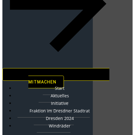
MITMACHEN
Start
Aktuelles
Initiative
Fraktion im Dresdner Stadtrat
Dresden 2024
Windräder