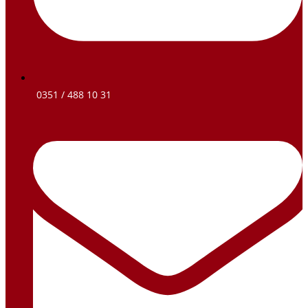
0351 / 488 10 31