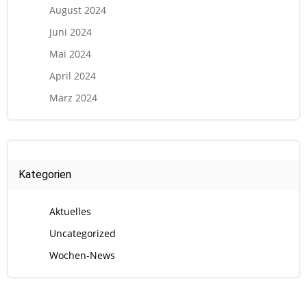
August 2024
Juni 2024
Mai 2024
April 2024
März 2024
Kategorien
Aktuelles
Uncategorized
Wochen-News