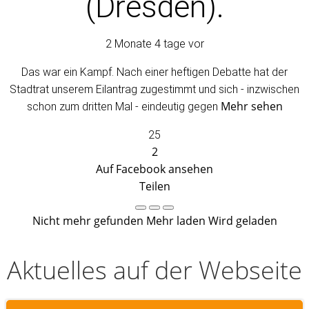
(Dresden).
2 Monate 4 tage vor
Das war ein Kampf. Nach einer heftigen Debatte hat der
Stadtrat unserem Eilantrag zugestimmt und sich - inzwischen
Mehr sehen
schon zum dritten Mal - eindeutig gegen
25
2
Auf Facebook ansehen
Teilen
Nicht mehr gefunden
Mehr laden
Wird geladen
Aktuelles auf der Webseite