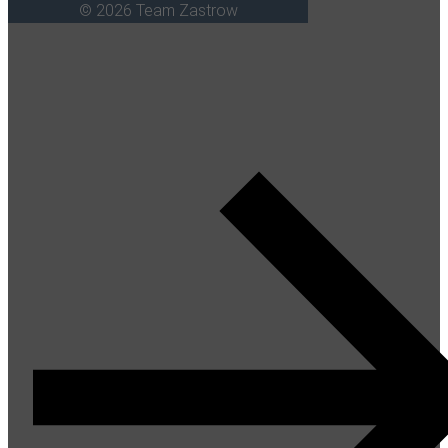
© 2026 Team Zastrow