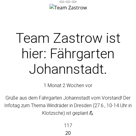
Team Zastrow
ist
hier: Fährgarten
Johannstadt.
1 Monat 2 Wochen vor
Grüße aus dem Fährgarten Johannstadt vom Vorstand! Der
Infotag zum Thema Windräder in Dresden (27.6., 10-14 Uhr in
Klotzsche) ist geplant.💪
117
20