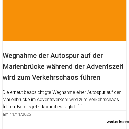
Wegnahme der Autospur auf der
Marienbrücke während der Adventszeit
wird zum Verkehrschaos führen
Die erneut beabsichtigte Wegnahme einer Autospur auf der
Marienbrücke im Adventsverkehr wird zum Verkehrschaos
führen. Bereits jetzt kommt es täglich […]
11/11/2025
am
weiterlese