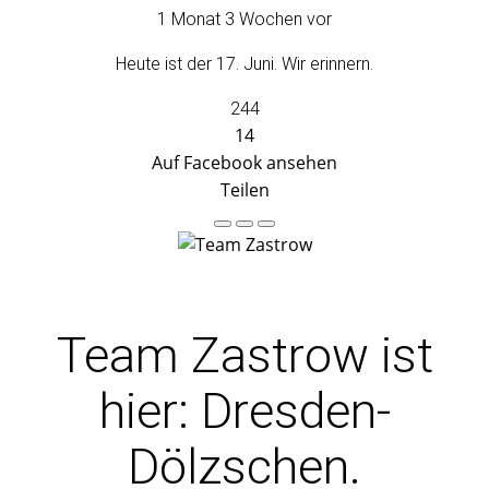
1 Monat 3 Wochen vor
Heute ist der 17. Juni. Wir erinnern.
244
14
Auf Facebook ansehen
Teilen
Team Zastrow
ist
hier: Dresden-
Dölzschen.