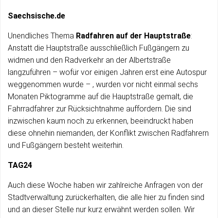
Saechsische.de
Unendliches Thema
Radfahren auf der Hauptstraße
:
Anstatt die Hauptstraße ausschließlich Fußgängern zu
widmen und den Radverkehr an der Albertstraße
langzuführen – wofür vor einigen Jahren erst eine Autospur
weggenommen wurde – , wurden vor nicht einmal sechs
Monaten Piktogramme auf die Hauptstraße gemalt, die
Fahrradfahrer zur Rücksichtnahme auffordern. Die sind
inzwischen kaum noch zu erkennen, beeindruckt haben
diese ohnehin niemanden, der Konflikt zwischen Radfahrern
und Fußgängern besteht weiterhin.
TAG24
Auch diese Woche haben wir zahlreiche Anfragen von der
Stadtverwaltung zurückerhalten, die alle hier zu finden sind
und an dieser Stelle nur kurz erwähnt werden sollen. Wir