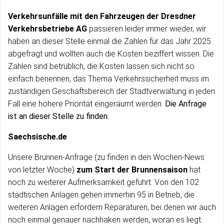
Verkehrsunfälle mit den Fahrzeugen der Dresdner
Verkehrsbetriebe AG
passieren leider immer wieder, wir
haben an dieser Stelle einmal die Zahlen für das Jahr 2025
abgefragt und wollten auch die Kosten beziffert wissen. Die
Zahlen sind betrüblich, die Kosten lassen sich nicht so
einfach benennen, das Thema Verkehrssicherheit muss im
zuständigen Geschäftsbereich der Stadtverwaltung in jeden
Fall eine höhere Priorität eingeräumt werden.
Die Anfrage
ist an dieser Stelle zu finden.
Saechsische.de
Unsere Brunnen-Anfrage (zu finden in den Wochen-News
von letzter Woche)
zum Start der Brunnensaison
hat
noch zu weiterer Aufmerksamkeit geführt. Von den 102
städtischen Anlagen gehen immerhin 95 in Betrieb, die
weiteren Anlagen erfordern Reparaturen, bei denen wir auch
noch einmal genauer nachhaken werden, woran es liegt.