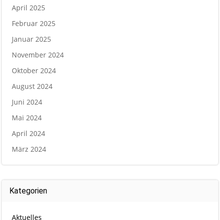
April 2025
Februar 2025
Januar 2025
November 2024
Oktober 2024
August 2024
Juni 2024
Mai 2024
April 2024
März 2024
Kategorien
Aktuelles