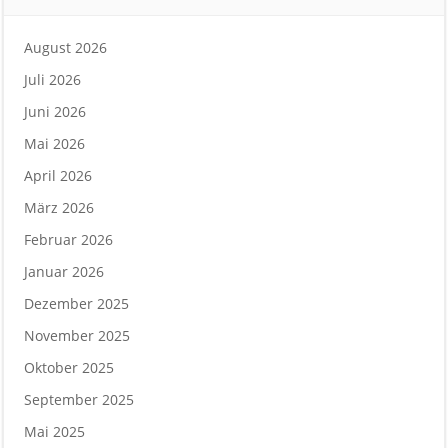
August 2026
Juli 2026
Juni 2026
Mai 2026
April 2026
März 2026
Februar 2026
Januar 2026
Dezember 2025
November 2025
Oktober 2025
September 2025
Mai 2025