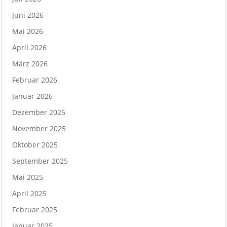
Juni 2026
Mai 2026
April 2026
März 2026
Februar 2026
Januar 2026
Dezember 2025
November 2025
Oktober 2025
September 2025
Mai 2025
April 2025
Februar 2025
Januar 2025