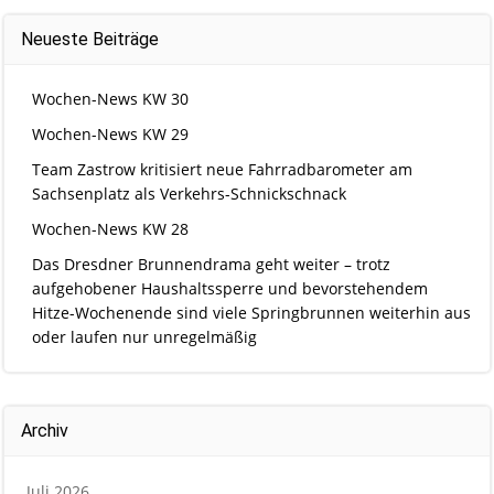
Neueste Beiträge
Wochen-News KW 30
Wochen-News KW 29
Team Zastrow kritisiert neue Fahrradbarometer am
Sachsenplatz als Verkehrs-Schnickschnack
Wochen-News KW 28
Das Dresdner Brunnendrama geht weiter – trotz
aufgehobener Haushaltssperre und bevorstehendem
Hitze-Wochenende sind viele Springbrunnen weiterhin aus
oder laufen nur unregelmäßig
Archiv
Juli 2026