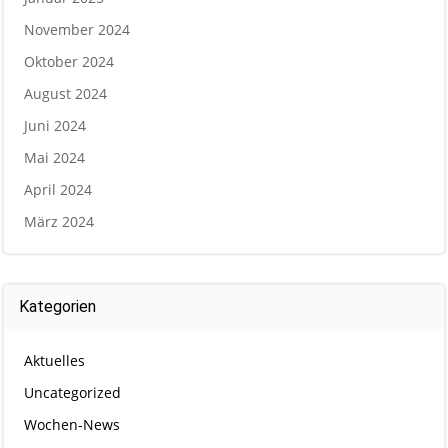
November 2024
Oktober 2024
August 2024
Juni 2024
Mai 2024
April 2024
März 2024
Kategorien
Aktuelles
Uncategorized
Wochen-News