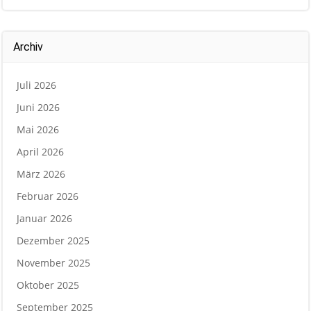
Archiv
Juli 2026
Juni 2026
Mai 2026
April 2026
März 2026
Februar 2026
Januar 2026
Dezember 2025
November 2025
Oktober 2025
September 2025