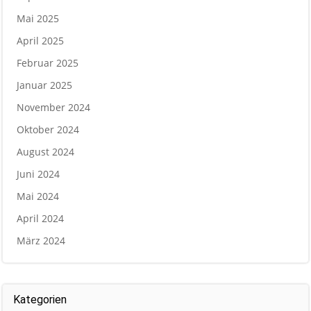
Mai 2025
April 2025
Februar 2025
Januar 2025
November 2024
Oktober 2024
August 2024
Juni 2024
Mai 2024
April 2024
März 2024
Kategorien