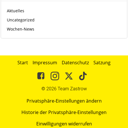
Aktuelles
Uncategorized
Wochen-News
Start
Impressum
Datenschutz
Satzung
© 2026 Team Zastrow
Privatsphäre-Einstellungen ändern
Historie der Privatsphäre-Einstellungen
Einwilligungen widerrufen