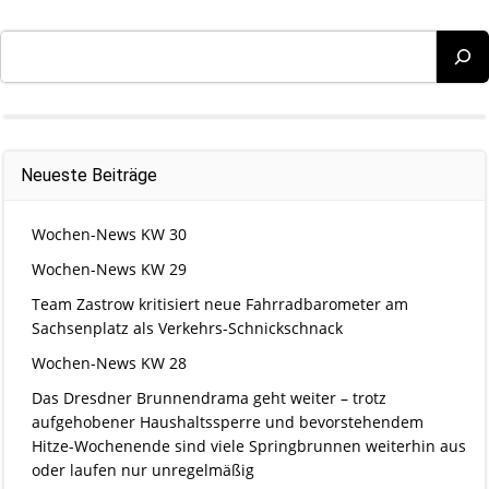
Suchen
Neueste Beiträge
Wochen-News KW 30
Wochen-News KW 29
Team Zastrow kritisiert neue Fahrradbarometer am
Sachsenplatz als Verkehrs-Schnickschnack
Wochen-News KW 28
Das Dresdner Brunnendrama geht weiter – trotz
aufgehobener Haushaltssperre und bevorstehendem
Hitze-Wochenende sind viele Springbrunnen weiterhin aus
oder laufen nur unregelmäßig