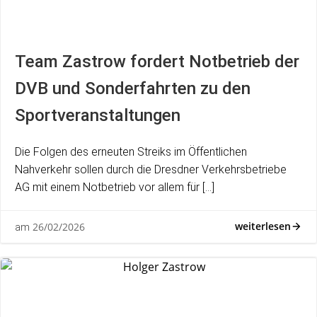
Team Zastrow fordert Notbetrieb der
DVB und Sonderfahrten zu den
Sportveranstaltungen
Die Folgen des erneuten Streiks im Öffentlichen
Nahverkehr sollen durch die Dresdner Verkehrsbetriebe
AG mit einem Notbetrieb vor allem für […]
weiterlesen
26/02/2026
am