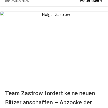
weiterlesen
25/02/2026
am
Team Zastrow fordert keine neuen
Blitzer anschaffen – Abzocke der