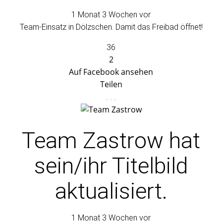
1 Monat 3 Wochen vor
Team-Einsatz in Dölzschen. Damit das Freibad öffnet!
36
2
Auf Facebook ansehen
Teilen
Team Zastrow
hat
sein/ihr Titelbild
aktualisiert.
1 Monat 3 Wochen vor