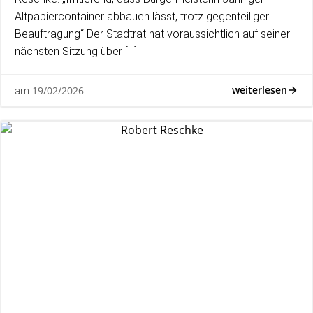
Altpapiercontainer abbauen lässt, trotz gegenteiliger
Beauftragung“ Der Stadtrat hat voraussichtlich auf seiner
nächsten Sitzung über […]
weiterlesen
19/02/2026
am