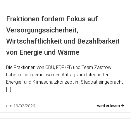
Fraktionen fordern Fokus auf
Versorgungssicherheit,
Wirtschaftlichkeit und Bezahlbarkeit
von Energie und Wärme
Die Fraktionen von CDU, FDP/FB und Team Zastrow
haben einen gemeinsamen Antrag zum Integrierten
Energie- und Klimaschutzkonzept im Stadtrat eingebracht.
[…]
weiterlesen
19/02/2026
am