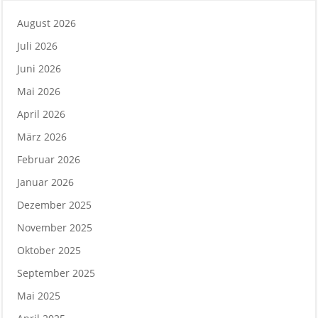
August 2026
Juli 2026
Juni 2026
Mai 2026
April 2026
März 2026
Februar 2026
Januar 2026
Dezember 2025
November 2025
Oktober 2025
September 2025
Mai 2025