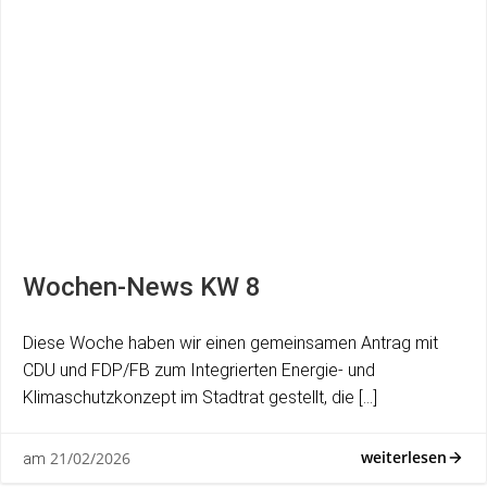
Wochen-News KW 8
Diese Woche haben wir einen gemeinsamen Antrag mit
CDU und FDP/FB zum Integrierten Energie- und
Klimaschutzkonzept im Stadtrat gestellt, die […]
weiterlesen
21/02/2026
am