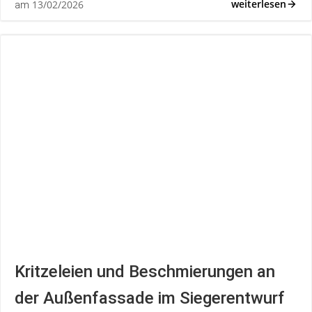
weiterlesen
13/02/2026
am
Kritzeleien und Beschmierungen an
der Außenfassade im Siegerentwurf