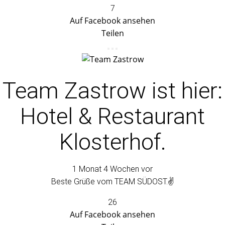
7
Auf Facebook ansehen
Teilen
Team Zastrow
ist hier:
Hotel & Restaurant
Klosterhof.
1 Monat 4 Wochen vor
Beste Grüße vom TEAM SÜDOST.✌️
26
Auf Facebook ansehen