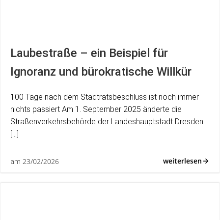
Laubestraße – ein Beispiel für
Ignoranz und bürokratische Willkür
100 Tage nach dem Stadtratsbeschluss ist noch immer
nichts passiert Am 1. September 2025 änderte die
Straßenverkehrsbehörde der Landeshauptstadt Dresden
[…]
weiterlesen
23/02/2026
am