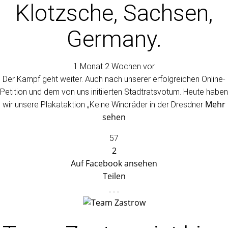
Klotzsche, Sachsen,
Germany.
1 Monat 2 Wochen vor
Der Kampf geht weiter. Auch nach unserer erfolgreichen Online-
Petition und dem von uns initiierten Stadtratsvotum. Heute haben
Mehr
wir unsere Plakataktion „Keine Windräder in der Dresdner
sehen
57
2
Auf Facebook ansehen
Teilen