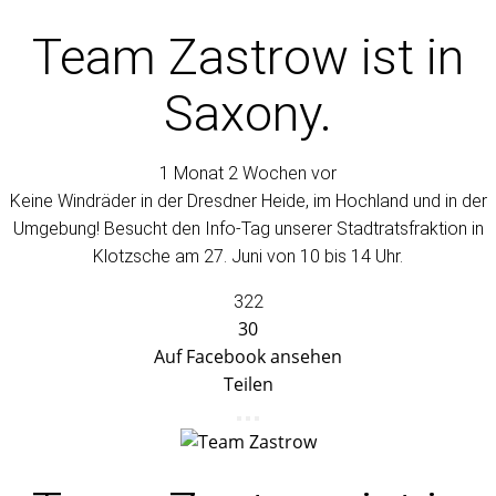
Team Zastrow
ist in
Saxony.
1 Monat 2 Wochen vor
Keine Windräder in der Dresdner Heide, im Hochland und in der
Umgebung! Besucht den Info-Tag unserer Stadtratsfraktion in
Klotzsche am 27. Juni von 10 bis 14 Uhr.
322
30
Auf Facebook ansehen
Teilen