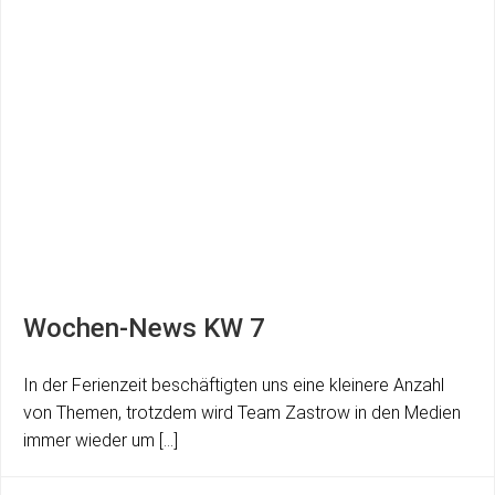
Wochen-News KW 7
In der Ferienzeit beschäftigten uns eine kleinere Anzahl
von Themen, trotzdem wird Team Zastrow in den Medien
immer wieder um […]