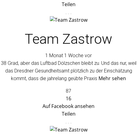
Teilen
Team Zastrow
1 Monat 1 Woche vor
38 Grad, aber das Luftbad Dölzschen bleibt zu. Und das nur, weil
das Dresdner Gesundheitsamt plötzlich zu der Einschätzung
Mehr sehen
kommt, dass die jahrelang geübte Praxis
87
16
Auf Facebook ansehen
Teilen