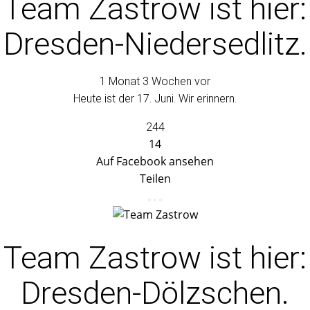
Team Zastrow
ist hier:
Dresden-Niedersedlitz.
1 Monat 3 Wochen vor
Heute ist der 17. Juni. Wir erinnern.
244
14
Auf Facebook ansehen
Teilen
Team Zastrow
ist hier:
Dresden-Dölzschen.