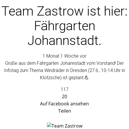
Team Zastrow
ist hier:
Fährgarten
Johannstadt.
1 Monat 1 Woche vor
Grüße aus dem Fährgarten Johannstadt vom Vorstand! Der
Infotag zum Thema Windräder in Dresden (27.6., 10-14 Uhr in
Klotzsche) ist geplant.💪
117
20
Auf Facebook ansehen
Teilen