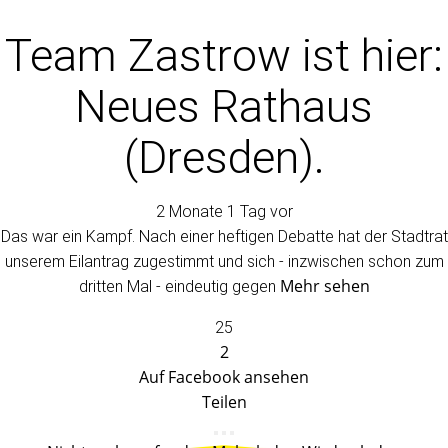
Team Zastrow
ist hier:
Neues Rathaus
(Dresden).
2 Monate 1 Tag vor
Das war ein Kampf. Nach einer heftigen Debatte hat der Stadtrat
unserem Eilantrag zugestimmt und sich - inzwischen schon zum
Mehr sehen
dritten Mal - eindeutig gegen
25
2
Auf Facebook ansehen
Teilen