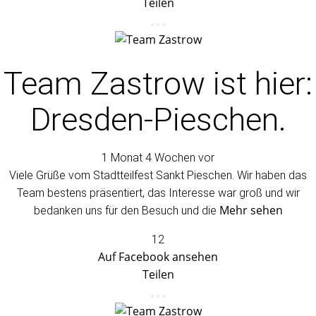
Teilen
Team Zastrow
ist hier:
Dresden-Pieschen.
1 Monat 4 Wochen vor
Viele Grüße vom Stadtteilfest Sankt Pieschen. Wir haben das
Team bestens präsentiert, das Interesse war groß und wir
Mehr sehen
bedanken uns für den Besuch und die
12
Auf Facebook ansehen
Teilen