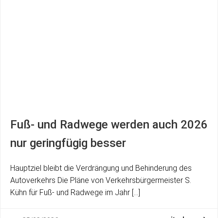
Fuß- und Radwege werden auch 2026
nur geringfügig besser
Hauptziel bleibt die Verdrängung und Behinderung des
Autoverkehrs Die Pläne von Verkehrsbürgermeister S.
Kühn für Fuß- und Radwege im Jahr […]