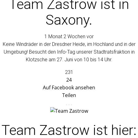
Team Zastrow
ist in
Saxony.
1 Monat 2 Wochen vor
Keine Windräder in der Dresdner Heide, im Hochland und in der
Umgebung! Besucht den Info-Tag unserer Stadtratsfraktion in
Klotzsche am 27. Juni von 10 bis 14 Uhr.
231
24
Auf Facebook ansehen
Teilen
Team Zastrow
ist hier: