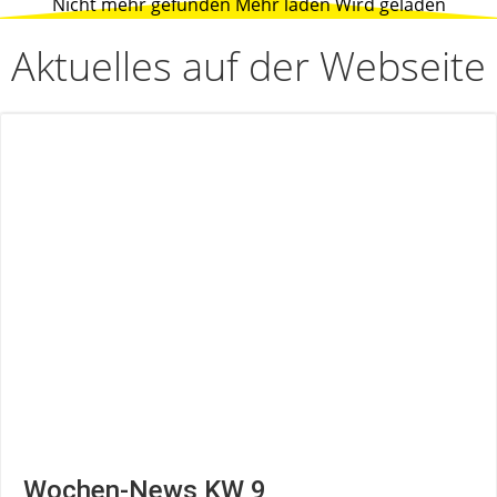
Nicht mehr gefunden
Mehr laden
Wird geladen
Aktuelles auf der Webseite
Wochen-News KW 9