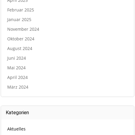
April 2025
Februar 2025
Januar 2025
November 2024
Oktober 2024
August 2024
Juni 2024
Mai 2024
April 2024
März 2024
Kategorien
Aktuelles