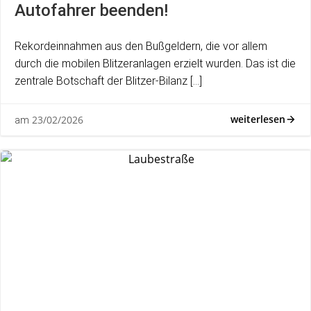
Autofahrer beenden!
Rekordeinnahmen aus den Bußgeldern, die vor allem
durch die mobilen Blitzeranlagen erzielt wurden. Das ist die
zentrale Botschaft der Blitzer-Bilanz […]
weiterlesen
23/02/2026
am