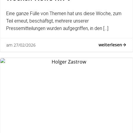
Eine ganze Fülle von Themen hat uns diese Woche, zum
Teil erneut, beschäftigt, mehrere unserer
Pressemitteilungen wurden aufgegriffen, in den […]
weiterlesen
27/02/2026
am