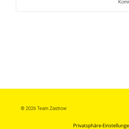
Komm
© 2026 Team Zastrow
Privatsphäre-Einstellung