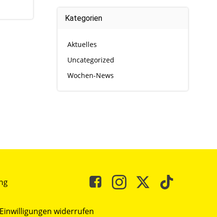
Kategorien
Aktuelles
Uncategorized
Wochen-News
ng
Einwilligungen widerrufen