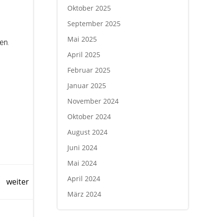
Oktober 2025
September 2025
Mai 2025
en.
April 2025
Februar 2025
Januar 2025
November 2024
Oktober 2024
August 2024
Juni 2024
Mai 2024
April 2024
weiter
März 2024