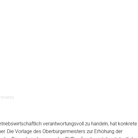
mments
riebswirtschaftlich verantwortungsvoll zu handeln, hat konkrete
cher. Die Vorlage des Oberbürgermeisters zur Erhöhung der