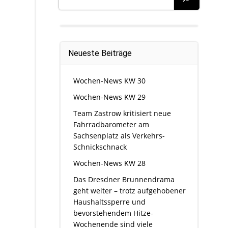
Neueste Beiträge
Wochen-News KW 30
Wochen-News KW 29
Team Zastrow kritisiert neue
Fahrradbarometer am
Sachsenplatz als Verkehrs-
Schnickschnack
Wochen-News KW 28
Das Dresdner Brunnendrama
geht weiter – trotz aufgehobener
Haushaltssperre und
bevorstehendem Hitze-
Wochenende sind viele