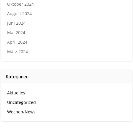
Oktober 2024
August 2024
Juni 2024
Mai 2024
April 2024
März 2024
Kategorien
Aktuelles
Uncategorized
Wochen-News