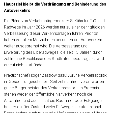
Hauptziel bleibt die Verdrängung und Behinderung des
Autoverkehrs
Die Pläne von Verkehrsbürgermeister S. Kühn für Fuß- und
Radwege im Jahr 2026 werden nur zu einer geringfügigen
Verbesserung dieser Verkehrsanlagen führen. Priorität
haben vor allem Maßnahmen bei denen der Autoverkehr
weiter ausgebremst wird. Die Verbesserung und
Erweiterung des Elberadweges, die seit 15 Jahren durch
zahlreiche Beschlüsse des Stadtrates beauftragt ist, wird
erneut nicht stattfinden.
Fraktionschef Holger Zastrow dazu: „Grüne Verkehrspolitik
in Dresden ist gescheitert. Seit zehn Jahren verantworten
grüne Bürgermeister das Verkehrsressort. Im Ergebnis
stehen weder der öffentliche Nahverkehr, noch die
Autofahrer und auch nicht die Radfahrer oder Fußgänger
besser da. Der Zustand vieler Fußwege ist katastrophal.