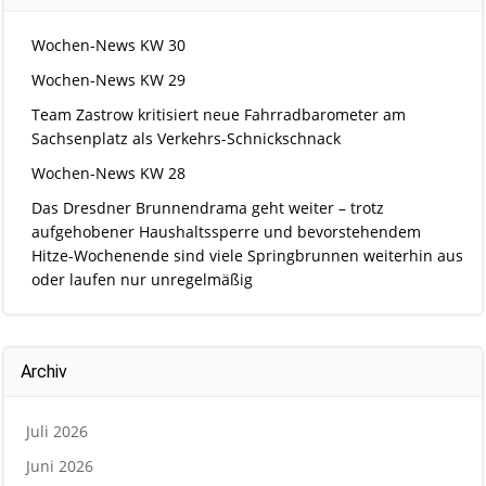
Wochen-News KW 30
Wochen-News KW 29
Team Zastrow kritisiert neue Fahrradbarometer am
Sachsenplatz als Verkehrs-Schnickschnack
Wochen-News KW 28
Das Dresdner Brunnendrama geht weiter – trotz
aufgehobener Haushaltssperre und bevorstehendem
Hitze-Wochenende sind viele Springbrunnen weiterhin aus
oder laufen nur unregelmäßig
Archiv
Juli 2026
Juni 2026