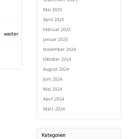
Mai 2025
April 2025
Februar 2025
weiter
Januar 2025
November 2024
Oktober 2024
August 2024
Juni 2024
Mai 2024
April 2024
März 2024
Kategorien