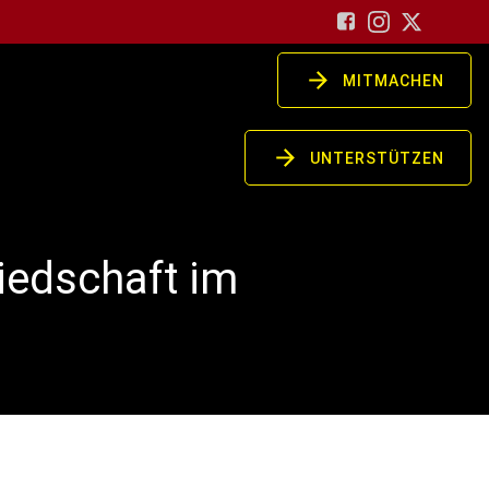
MITMACHEN
UNTERSTÜTZEN
iedschaft im