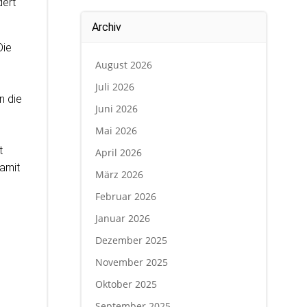
dert
Archiv
Die
August 2026
Juli 2026
n die
Juni 2026
Mai 2026
t
April 2026
damit
März 2026
Februar 2026
Januar 2026
Dezember 2025
November 2025
Oktober 2025
September 2025