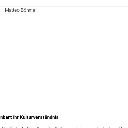
s
nbart ihr Kulturverständnis