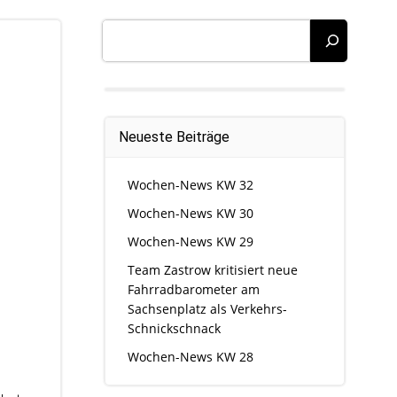
Suchen
Neueste Beiträge
Wochen-News KW 32
Wochen-News KW 30
Wochen-News KW 29
Team Zastrow kritisiert neue
Fahrradbarometer am
Sachsenplatz als Verkehrs-
Schnickschnack
Wochen-News KW 28