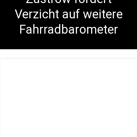
Verzicht auf weitere
Fahrradbarometer