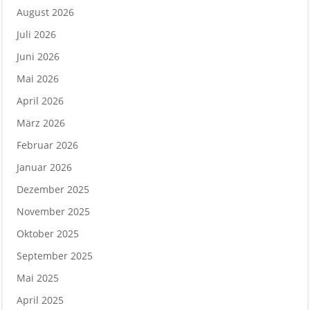
August 2026
Juli 2026
Juni 2026
Mai 2026
April 2026
März 2026
Februar 2026
Januar 2026
Dezember 2025
November 2025
Oktober 2025
September 2025
Mai 2025
April 2025