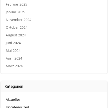
Februar 2025
Januar 2025
November 2024
Oktober 2024
August 2024
Juni 2024
Mai 2024
April 2024
März 2024
Kategorien
Aktuelles
Uncategorized