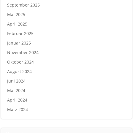
September 2025
Mai 2025
April 2025
Februar 2025
Januar 2025
November 2024
Oktober 2024
August 2024
Juni 2024
Mai 2024
April 2024
März 2024