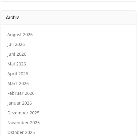
Archiv
August 2026
Juli 2026
Juni 2026
Mai 2026
April 2026
März 2026
Februar 2026
Januar 2026
Dezember 2025
November 2025
Oktober 2025