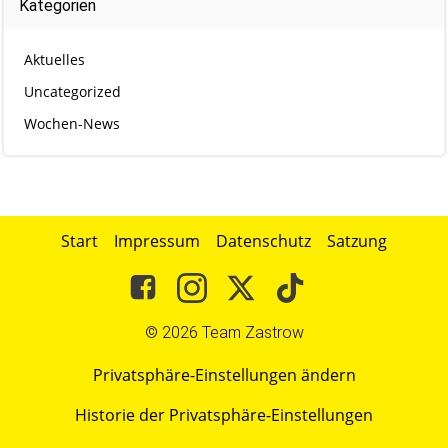
Kategorien
Aktuelles
Uncategorized
Wochen-News
Start
Impressum
Datenschutz
Satzung
© 2026 Team Zastrow
Privatsphäre-Einstellungen ändern
Historie der Privatsphäre-Einstellungen