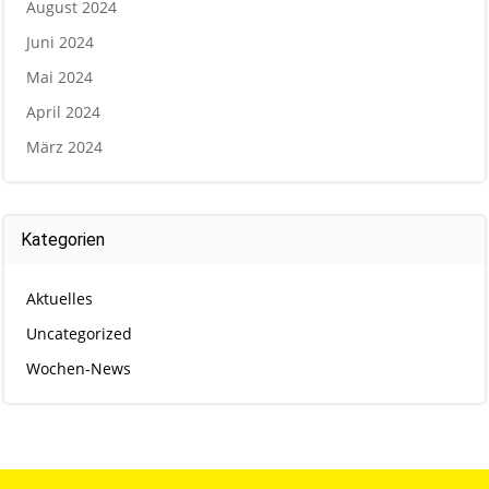
August 2024
Juni 2024
Mai 2024
April 2024
März 2024
Kategorien
Aktuelles
Uncategorized
Wochen-News