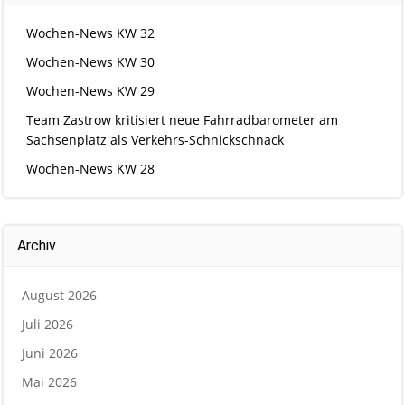
Wochen-News KW 32
Wochen-News KW 30
Wochen-News KW 29
Team Zastrow kritisiert neue Fahrradbarometer am
Sachsenplatz als Verkehrs-Schnickschnack
Wochen-News KW 28
Archiv
August 2026
Juli 2026
Juni 2026
Mai 2026