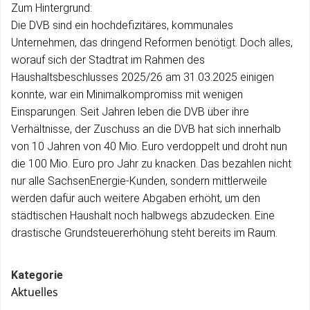
Zum Hintergrund:
Die DVB sind ein hochdefizitäres, kommunales
Unternehmen, das dringend Reformen benötigt. Doch alles,
worauf sich der Stadtrat im Rahmen des
Haushaltsbeschlusses 2025/26 am 31.03.2025 einigen
konnte, war ein Minimalkompromiss mit wenigen
Einsparungen. Seit Jahren leben die DVB über ihre
Verhältnisse, der Zuschuss an die DVB hat sich innerhalb
von 10 Jahren von 40 Mio. Euro verdoppelt und droht nun
die 100 Mio. Euro pro Jahr zu knacken. Das bezahlen nicht
nur alle SachsenEnergie-Kunden, sondern mittlerweile
werden dafür auch weitere Abgaben erhöht, um den
städtischen Haushalt noch halbwegs abzudecken. Eine
drastische Grundsteuererhöhung steht bereits im Raum.
Kategorie
Aktuelles