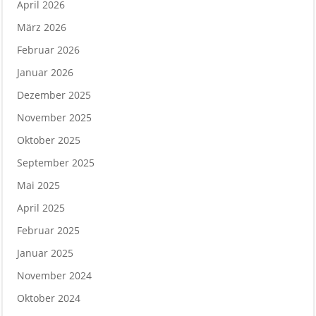
April 2026
März 2026
Februar 2026
Januar 2026
Dezember 2025
November 2025
Oktober 2025
September 2025
Mai 2025
April 2025
Februar 2025
Januar 2025
November 2024
Oktober 2024