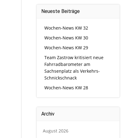
Neueste Beiträge
Wochen-News KW 32
Wochen-News KW 30
Wochen-News KW 29
Team Zastrow kritisiert neue
Fahrradbarometer am
Sachsenplatz als Verkehrs-
Schnickschnack
Wochen-News KW 28
Archiv
August 2026