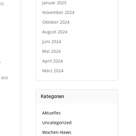
Januar 2025
ks.
November 2024
Oktober 2024
August 2024
Juni 2024
Mai 2024
,
April 2024
März 2024
 aus
Kategorien
Aktuelles
Uncategorized
Wochen-News