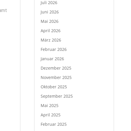
Juli 2026
samt
Juni 2026
Mai 2026
April 2026
März 2026
Februar 2026
Januar 2026
Dezember 2025
November 2025
Oktober 2025
September 2025
Mai 2025
April 2025
Februar 2025