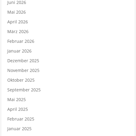
Juni 2026
Mai 2026
April 2026
März 2026
Februar 2026
Januar 2026
Dezember 2025
November 2025
Oktober 2025
September 2025
Mai 2025
April 2025
Februar 2025
Januar 2025