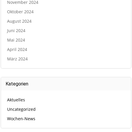
November 2024
Oktober 2024
August 2024
Juni 2024
Mai 2024
April 2024
März 2024
Kategorien
Aktuelles
Uncategorized
Wochen-News