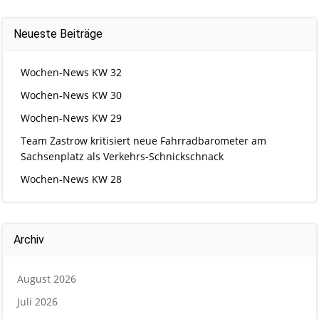
Neueste Beiträge
Wochen-News KW 32
Wochen-News KW 30
Wochen-News KW 29
Team Zastrow kritisiert neue Fahrradbarometer am
Sachsenplatz als Verkehrs-Schnickschnack
Wochen-News KW 28
Archiv
August 2026
Juli 2026