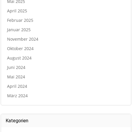
Mai 2025
April 2025
Februar 2025
Januar 2025
November 2024
Oktober 2024
August 2024
Juni 2024
Mai 2024
April 2024
März 2024
Kategorien