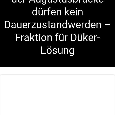
dürfen kein
Dauerzustandwerden –
Fraktion für Düker-
Lösung