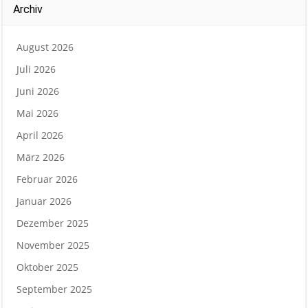
Archiv
August 2026
Juli 2026
Juni 2026
Mai 2026
April 2026
März 2026
Februar 2026
Januar 2026
Dezember 2025
November 2025
Oktober 2025
September 2025