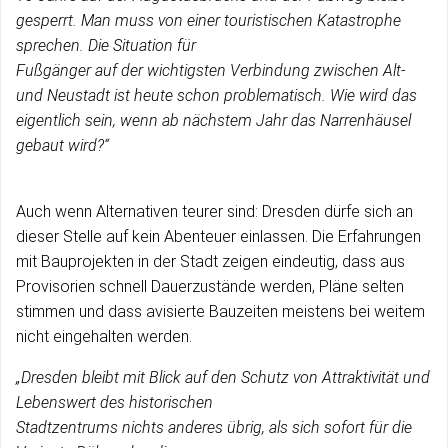
gesperrt. Man muss von einer touristischen Katastrophe
sprechen. Die Situation für
Fußgänger auf der wichtigsten Verbindung zwischen Alt-
und Neustadt ist heute schon problematisch. Wie wird das
eigentlich sein, wenn ab nächstem Jahr das Narrenhäusel
gebaut wird?“
Auch wenn Alternativen teurer sind: Dresden dürfe sich an
dieser Stelle auf kein Abenteuer einlassen. Die Erfahrungen
mit Bauprojekten in der Stadt zeigen eindeutig, dass aus
Provisorien schnell Dauerzustände werden, Pläne selten
stimmen und dass avisierte Bauzeiten meistens bei weitem
nicht eingehalten werden.
„Dresden bleibt mit Blick auf den Schutz von Attraktivität und
Lebenswert des historischen
Stadtzentrums nichts anderes übrig, als sich sofort für die