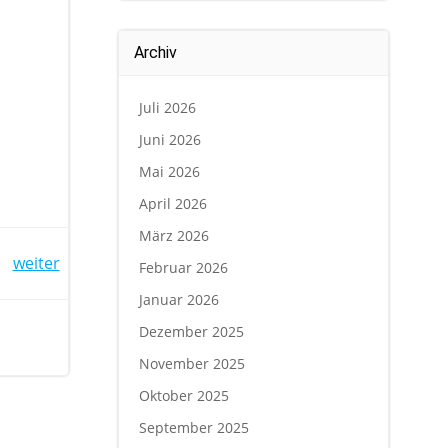
Archiv
Juli 2026
Juni 2026
Mai 2026
April 2026
März 2026
weiter
Februar 2026
Januar 2026
Dezember 2025
November 2025
Oktober 2025
September 2025