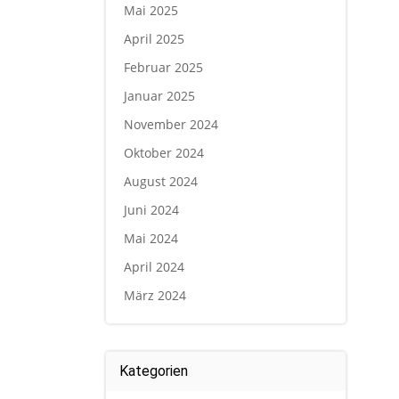
Mai 2025
April 2025
Februar 2025
Januar 2025
November 2024
Oktober 2024
August 2024
Juni 2024
Mai 2024
April 2024
März 2024
Kategorien