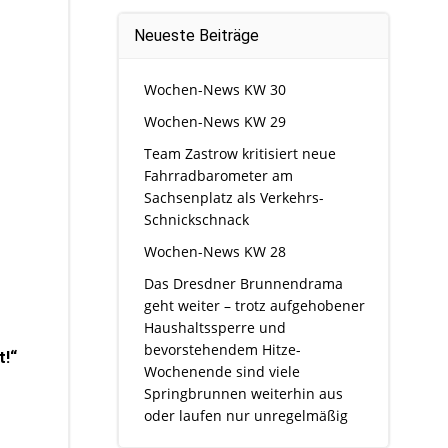
Neueste Beiträge
Wochen-News KW 30
Wochen-News KW 29
Team Zastrow kritisiert neue
Fahrradbarometer am
Sachsenplatz als Verkehrs-
Schnickschnack
Wochen-News KW 28
Das Dresdner Brunnendrama
geht weiter – trotz aufgehobener
Haushaltssperre und
bevorstehendem Hitze-
t!“
Wochenende sind viele
Springbrunnen weiterhin aus
oder laufen nur unregelmäßig