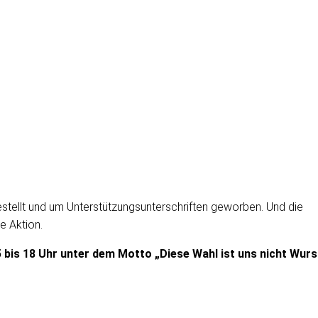
stellt und um Unterstützungsunterschriften geworben. Und die
e Aktion.
 bis 18 Uhr unter dem Motto „Diese Wahl ist uns nicht Wurs