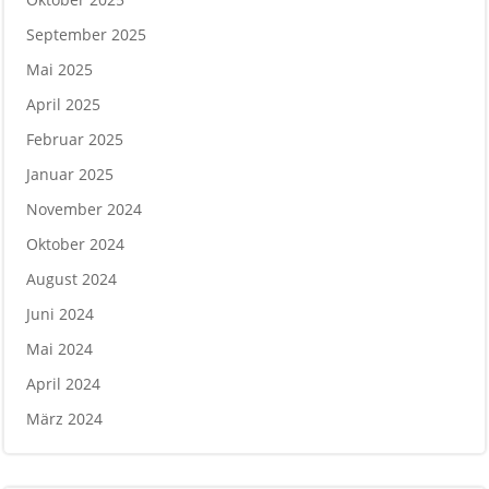
September 2025
Mai 2025
April 2025
Februar 2025
Januar 2025
November 2024
Oktober 2024
August 2024
Juni 2024
Mai 2024
April 2024
März 2024