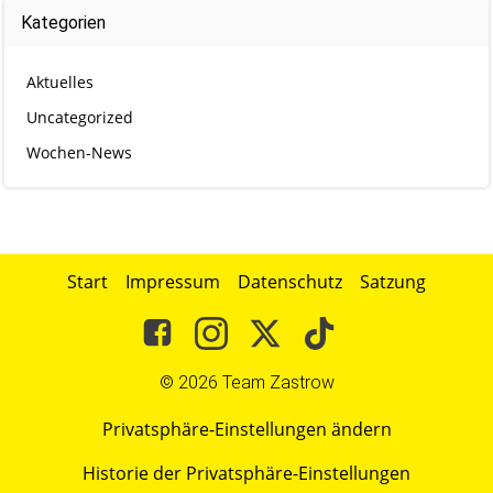
Kategorien
Aktuelles
Uncategorized
Wochen-News
Start
Impressum
Datenschutz
Satzung
© 2026 Team Zastrow
Privatsphäre-Einstellungen ändern
Historie der Privatsphäre-Einstellungen