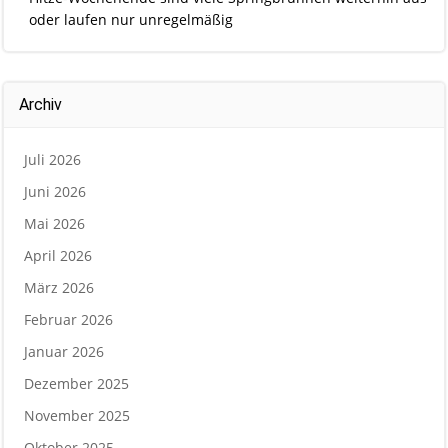
oder laufen nur unregelmäßig
Archiv
Juli 2026
Juni 2026
Mai 2026
April 2026
März 2026
Februar 2026
Januar 2026
Dezember 2025
November 2025
Oktober 2025