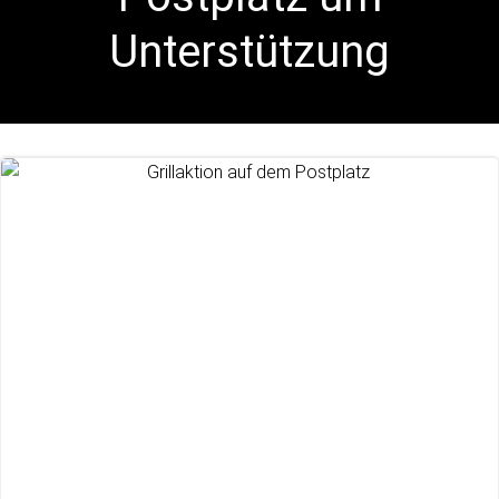
Unterstützung