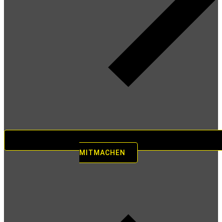
MITMACHEN