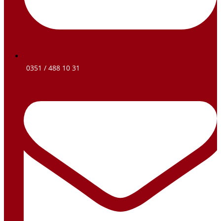
0351 / 488 10 31