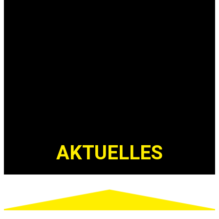
AKTUELLES