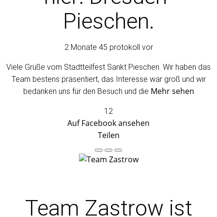
Pieschen.
2 Monate 45 protokoll vor
Viele Grüße vom Stadtteilfest Sankt Pieschen. Wir haben das
Team bestens präsentiert, das Interesse war groß und wir
Mehr sehen
bedanken uns für den Besuch und die
12
Auf Facebook ansehen
Teilen
Team Zastrow
ist