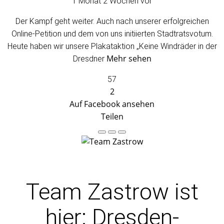
1 Monat 2 Wochen vor
Der Kampf geht weiter. Auch nach unserer erfolgreichen
Online-Petition und dem von uns initiierten Stadtratsvotum.
Heute haben wir unsere Plakataktion „Keine Windräder in der
Mehr sehen
Dresdner
57
2
Auf Facebook ansehen
Teilen
Team Zastrow
ist
hier: Dresden-