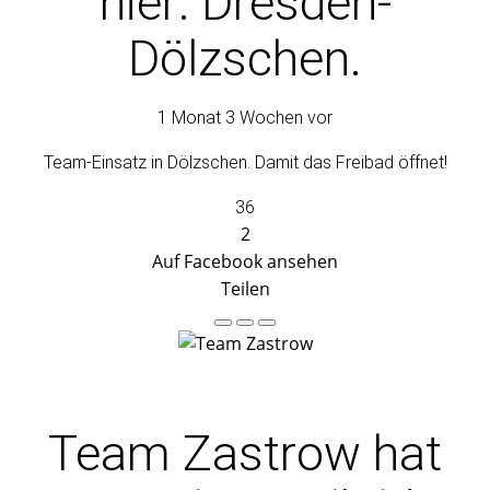
hier: Dresden-
Dölzschen.
1 Monat 3 Wochen vor
Team-Einsatz in Dölzschen. Damit das Freibad öffnet!
36
2
Auf Facebook ansehen
Teilen
Team Zastrow
hat