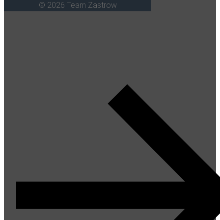
© 2026 Team Zastrow