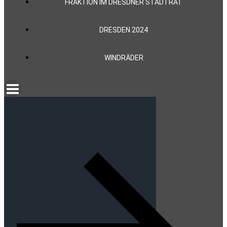
FRAKTION IM DRESDNER STADTRAT
DRESDEN 2024
WINDRÄDER