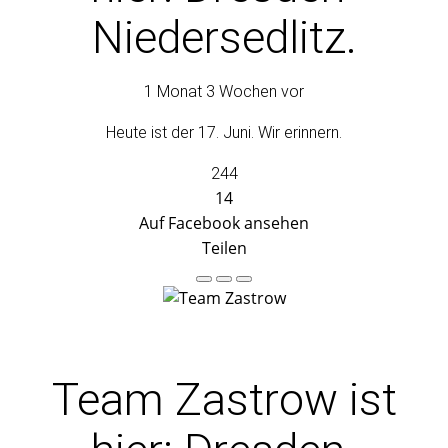
Niedersedlitz.
1 Monat 3 Wochen vor
Heute ist der 17. Juni. Wir erinnern.
244
14
Auf Facebook ansehen
Teilen
Team Zastrow
ist