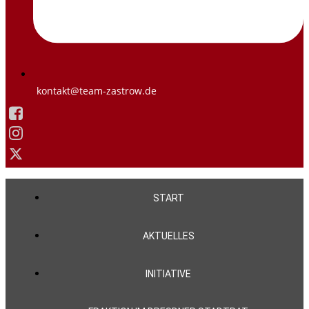
kontakt@team-zastrow.de
START
AKTUELLES
INITIATIVE