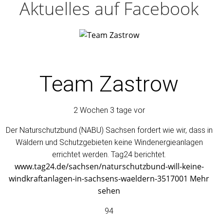
Aktuelles auf Facebook
Team Zastrow
2 Wochen 3 tage vor
Der Naturschutzbund (NABU) Sachsen fordert wie wir, dass in
Wäldern und Schutzgebieten keine Windenergieanlagen
errichtet werden. Tag24 berichtet.
www.tag24.de/sachsen/naturschutzbund-will-keine-
windkraftanlagen-in-sachsens-waeldern-3517001
Mehr
sehen
94