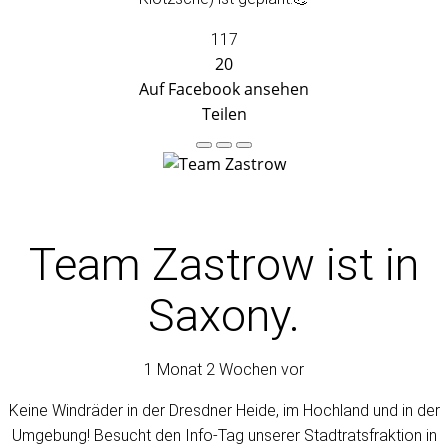
117
20
Auf Facebook ansehen
Teilen
Team Zastrow
ist in
Saxony.
1 Monat 2 Wochen vor
Keine Windräder in der Dresdner Heide, im Hochland und in der
Umgebung! Besucht den Info-Tag unserer Stadtratsfraktion in