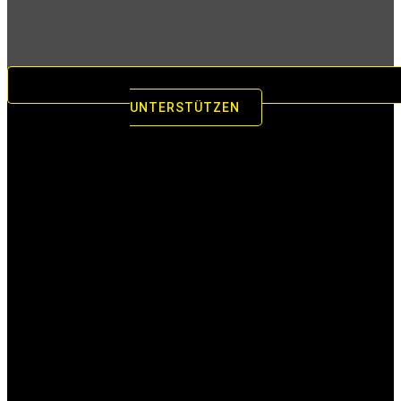
UNTERSTÜTZEN