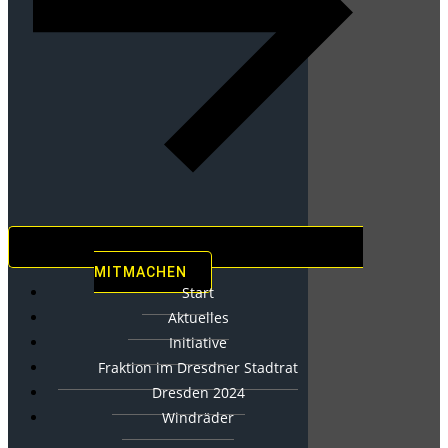
MITMACHEN
Start
Aktuelles
Initiative
Fraktion im Dresdner Stadtrat
Dresden 2024
Windräder