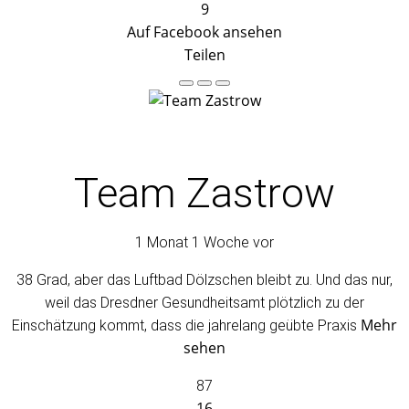
9
Auf Facebook ansehen
Teilen
Team Zastrow
1 Monat 1 Woche vor
38 Grad, aber das Luftbad Dölzschen bleibt zu. Und das nur,
weil das Dresdner Gesundheitsamt plötzlich zu der
Mehr
Einschätzung kommt, dass die jahrelang geübte Praxis
sehen
87
16