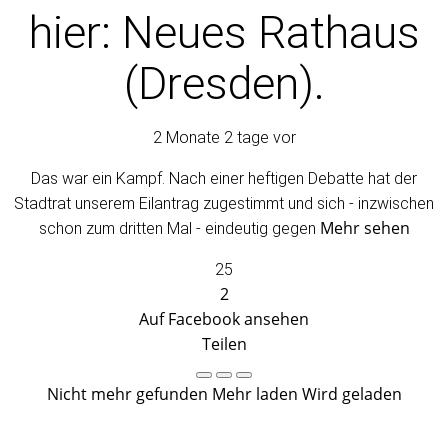
hier: Neues Rathaus
(Dresden).
2 Monate 2 tage vor
Das war ein Kampf. Nach einer heftigen Debatte hat der
Stadtrat unserem Eilantrag zugestimmt und sich - inzwischen
Mehr sehen
schon zum dritten Mal - eindeutig gegen
25
2
Auf Facebook ansehen
Teilen
Nicht mehr gefunden
Mehr laden
Wird geladen