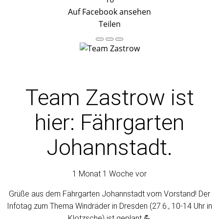
Auf Facebook ansehen
Teilen
Team Zastrow
ist
hier: Fährgarten
Johannstadt.
1 Monat 1 Woche vor
Grüße aus dem Fährgarten Johannstadt vom Vorstand! Der
Infotag zum Thema Windräder in Dresden (27.6., 10-14 Uhr in
Klotzsche) ist geplant.💪