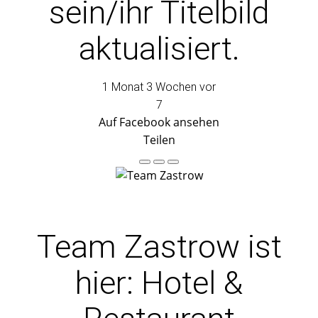
sein/ihr Titelbild
aktualisiert.
1 Monat 3 Wochen vor
7
Auf Facebook ansehen
Teilen
Team Zastrow
ist
hier: Hotel &