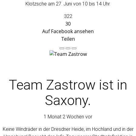
Klotzsche am 27. Juni von 10 bis 14 Uhr.
322
30
Auf Facebook ansehen
Teilen
Team Zastrow
ist in
Saxony.
1 Monat 2 Wochen vor
Keine Windräder in der Dresdner Heide, im Hochland und in der