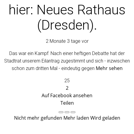
hier: Neues Rathaus
(Dresden).
2 Monate 3 tage vor
Das war ein Kampf. Nach einer heftigen Debatte hat der
Stadtrat unserem Eilantrag zugestimmt und sich - inzwischen
Mehr sehen
schon zum dritten Mal - eindeutig gegen
25
2
Auf Facebook ansehen
Teilen
Nicht mehr gefunden
Mehr laden
Wird geladen