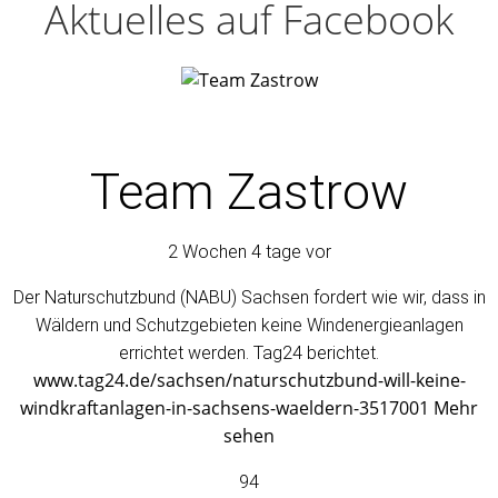
Aktuelles auf Facebook
Team Zastrow
2 Wochen 4 tage vor
Der Naturschutzbund (NABU) Sachsen fordert wie wir, dass in
Wäldern und Schutzgebieten keine Windenergieanlagen
errichtet werden. Tag24 berichtet.
www.tag24.de/sachsen/naturschutzbund-will-keine-
windkraftanlagen-in-sachsens-waeldern-3517001
Mehr
sehen
94