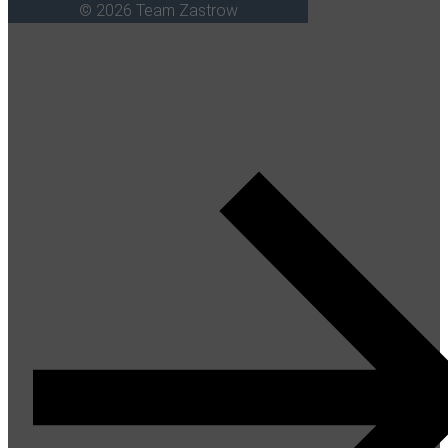
© 2026 Team Zastrow