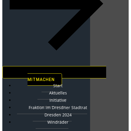
MITMACHEN
Start
Aktuelles
Initiative
Fraktion im Dresdner Stadtrat
Dresden 2024
Windräder