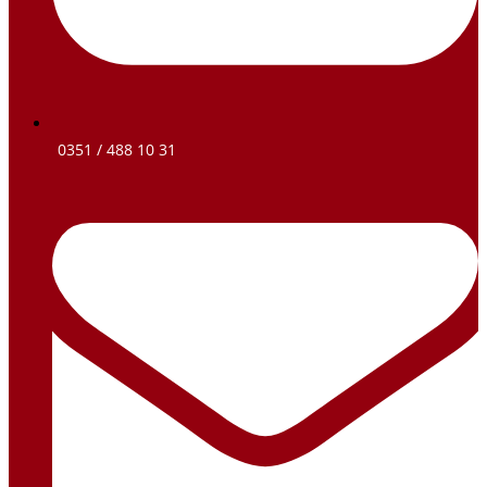
0351 / 488 10 31