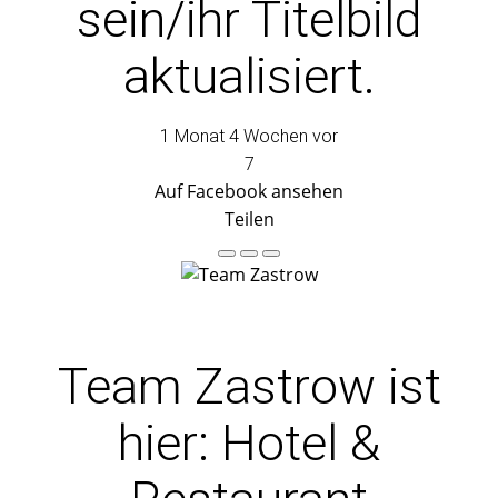
sein/ihr Titelbild
aktualisiert.
1 Monat 4 Wochen vor
7
Auf Facebook ansehen
Teilen
Team Zastrow
ist
hier: Hotel &