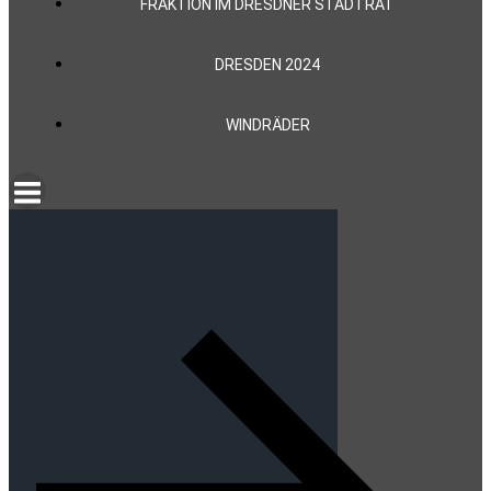
FRAKTION IM DRESDNER STADTRAT
DRESDEN 2024
WINDRÄDER