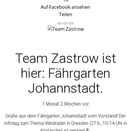
Auf Facebook ansehen
Teilen
Team Zastrow
ist
hier: Fährgarten
Johannstadt.
1 Monat 2 Wochen vor
Grüße aus dem Fährgarten Johannstadt vom Vorstand! Der
Infotag zum Thema Windräder in Dresden (27.6., 10-14 Uhr in
Klotzsche) ist geplant.💪