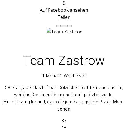
9
Auf Facebook ansehen
Teilen
Team Zastrow
1 Monat 1 Woche vor
38 Grad, aber das Luftbad Dölzschen bleibt zu. Und das nur,
weil das Dresdner Gesundheitsamt plötzlich zu der
Mehr
Einschätzung kommt, dass die jahrelang geübte Praxis
sehen
87
16