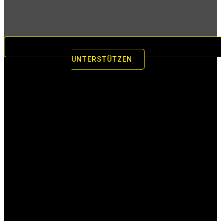
UNTERSTÜTZEN