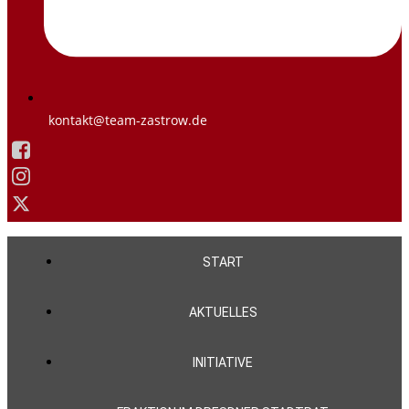
kontakt@team-zastrow.de
START
AKTUELLES
INITIATIVE