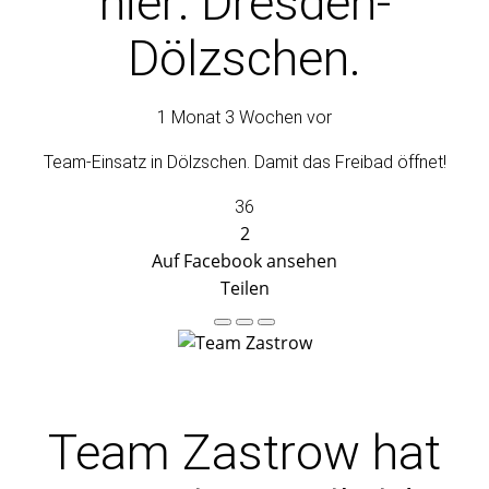
hier: Dresden-
Dölzschen.
1 Monat 3 Wochen vor
Team-Einsatz in Dölzschen. Damit das Freibad öffnet!
36
2
Auf Facebook ansehen
Teilen
Team Zastrow
hat