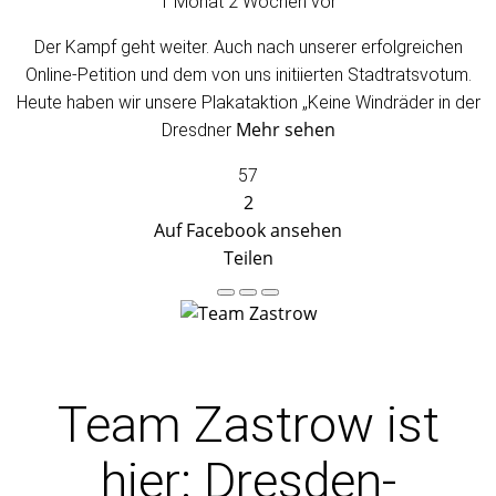
1 Monat 2 Wochen vor
Der Kampf geht weiter. Auch nach unserer erfolgreichen
Online-Petition und dem von uns initiierten Stadtratsvotum.
Heute haben wir unsere Plakataktion „Keine Windräder in der
Mehr sehen
Dresdner
57
2
Auf Facebook ansehen
Teilen
Team Zastrow
ist
hier: Dresden-