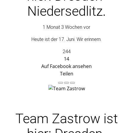
Niedersedlitz.
1 Monat 3 Wochen vor
Heute ist der 17. Juni. Wir erinnern.
244
14
Auf Facebook ansehen
Teilen
Team Zastrow
ist