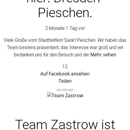
Pieschen.
2 Monate 1 Tag vor
Viele Grüße vom Stadtteilfest Sankt Pieschen. Wir haben das
Team bestens präsentiert, das Interesse war groß und wir
Mehr sehen
bedanken uns für den Besuch und die
12
Auf Facebook ansehen
Teilen
Team Zastrow
ist