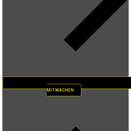
MITMACHEN