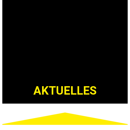
AKTUELLES