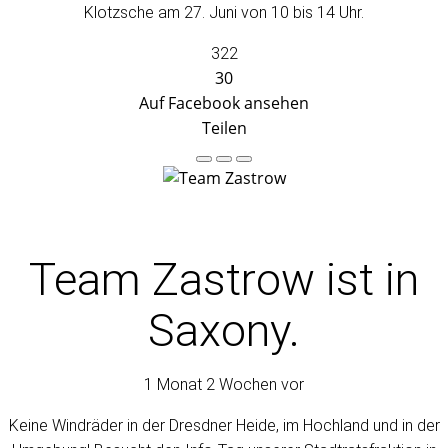
Klotzsche am 27. Juni von 10 bis 14 Uhr.
322
30
Auf Facebook ansehen
Teilen
Team Zastrow
ist in
Saxony.
1 Monat 2 Wochen vor
Keine Windräder in der Dresdner Heide, im Hochland und in der