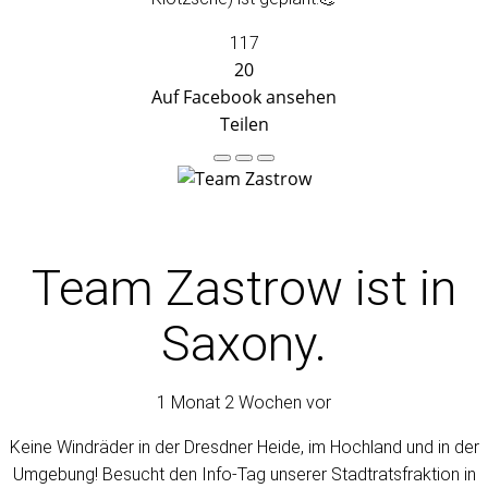
117
20
Auf Facebook ansehen
Teilen
Team Zastrow
ist in
Saxony.
1 Monat 2 Wochen vor
Keine Windräder in der Dresdner Heide, im Hochland und in der
Umgebung! Besucht den Info-Tag unserer Stadtratsfraktion in