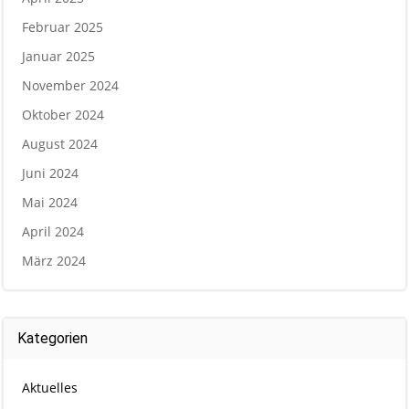
Februar 2025
Januar 2025
November 2024
Oktober 2024
August 2024
Juni 2024
Mai 2024
April 2024
März 2024
Kategorien
Aktuelles