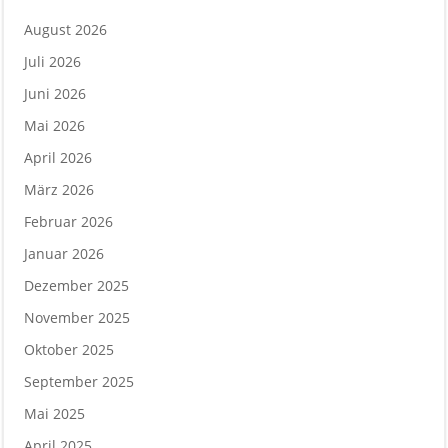
August 2026
Juli 2026
Juni 2026
Mai 2026
April 2026
März 2026
Februar 2026
Januar 2026
Dezember 2025
November 2025
Oktober 2025
September 2025
Mai 2025
April 2025