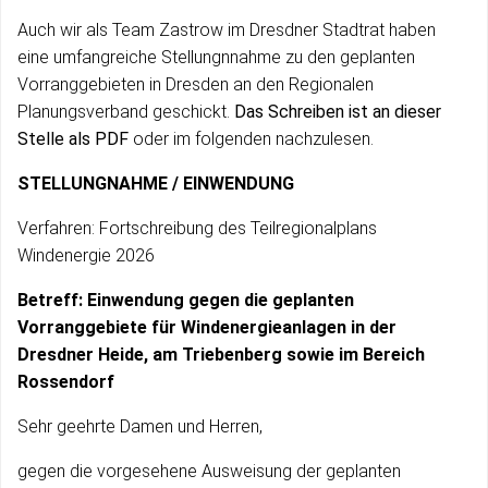
Auch wir als Team Zastrow im Dresdner Stadtrat haben
eine umfangreiche Stellungnnahme zu den geplanten
Vorranggebieten in Dresden an den Regionalen
Planungsverband geschickt.
Das Schreiben ist an dieser
Stelle als PDF
oder im folgenden nachzulesen.
STELLUNGNAHME / EINWENDUNG
Verfahren: Fortschreibung des Teilregionalplans
Windenergie 2026
Betreff: Einwendung gegen die geplanten
Vorranggebiete für Windenergieanlagen in der
Dresdner Heide, am Triebenberg sowie im Bereich
Rossendorf
Sehr geehrte Damen und Herren,
gegen die vorgesehene Ausweisung der geplanten