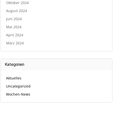
Oktober 2024
August 2024
Juni 2024
Mai 2024
April 2024
März 2024
Kategorien
Aktuelles
Uncategorized
Wochen-News