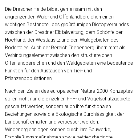
Die Dresdner Heide bildet gemeinsam mit den
angrenzenden Wald- und Offenlandbereichen einen
wichtigen Bestandteil des großräumigen Biotopverbundes
zwischen der Dresdner Elbtalweitung, dem Schönfelder
Hochland, der Westlausitz und den Waldgebieten des
Rödertales. Auch der Bereich Triebenberg übernimmt als
Verbindungselement zwischen den strukturreichen
Offenlandbereichen und den Waldgebieten eine bedeutende
Funktion für den Austausch von Tier- und
Pflanzenpopulationen.
Nach den Zielen des europäischen Natura-2000-Konzeptes
sollen nicht nur die einzelnen FFH- und Vogelschutzgebiete
geschützt werden, sondern auch ihre funktionalen
Beziehungen sowie die ökologische Durchlässigkeit der
Landschaft erhalten und verbessert werden.
Windenergieanlagen können durch ihre Bauwerke,
Erschließungsmaßnahmen sowie betriebsbedingte