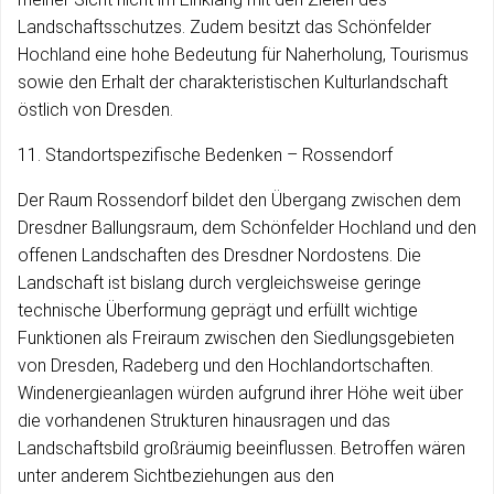
Landschaftsschutzes. Zudem besitzt das Schönfelder
Hochland eine hohe Bedeutung für Naherholung, Tourismus
sowie den Erhalt der charakteristischen Kulturlandschaft
östlich von Dresden.
11. Standortspezifische Bedenken – Rossendorf
Der Raum Rossendorf bildet den Übergang zwischen dem
Dresdner Ballungsraum, dem Schönfelder Hochland und den
offenen Landschaften des Dresdner Nordostens. Die
Landschaft ist bislang durch vergleichsweise geringe
technische Überformung geprägt und erfüllt wichtige
Funktionen als Freiraum zwischen den Siedlungsgebieten
von Dresden, Radeberg und den Hochlandortschaften.
Windenergieanlagen würden aufgrund ihrer Höhe weit über
die vorhandenen Strukturen hinausragen und das
Landschaftsbild großräumig beeinflussen. Betroffen wären
unter anderem Sichtbeziehungen aus den