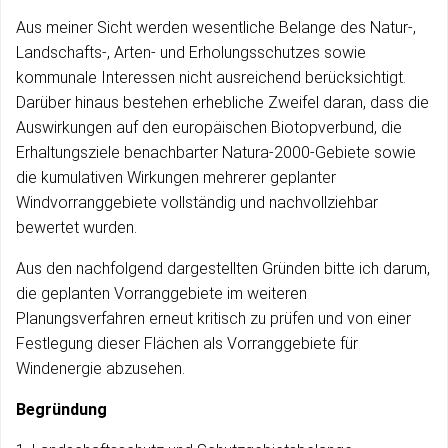
Aus meiner Sicht werden wesentliche Belange des Natur-,
Landschafts-, Arten- und Erholungsschutzes sowie
kommunale Interessen nicht ausreichend berücksichtigt.
Darüber hinaus bestehen erhebliche Zweifel daran, dass die
Auswirkungen auf den europäischen Biotopverbund, die
Erhaltungsziele benachbarter Natura-2000-Gebiete sowie
die kumulativen Wirkungen mehrerer geplanter
Windvorranggebiete vollständig und nachvollziehbar
bewertet wurden.
Aus den nachfolgend dargestellten Gründen bitte ich darum,
die geplanten Vorranggebiete im weiteren
Planungsverfahren erneut kritisch zu prüfen und von einer
Festlegung dieser Flächen als Vorranggebiete für
Windenergie abzusehen.
Begründung