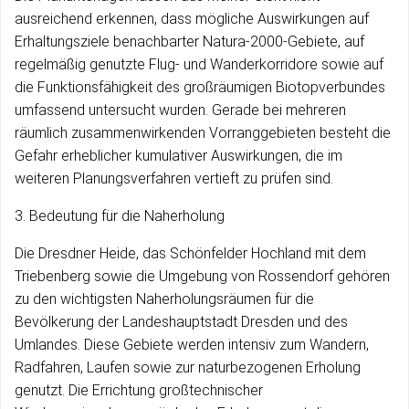
ausreichend erkennen, dass mögliche Auswirkungen auf
Erhaltungsziele benachbarter Natura-2000-Gebiete, auf
regelmäßig genutzte Flug- und Wanderkorridore sowie auf
die Funktionsfähigkeit des großräumigen Biotopverbundes
umfassend untersucht wurden. Gerade bei mehreren
räumlich zusammenwirkenden Vorranggebieten besteht die
Gefahr erheblicher kumulativer Auswirkungen, die im
weiteren Planungsverfahren vertieft zu prüfen sind.
3. Bedeutung für die Naherholung
Die Dresdner Heide, das Schönfelder Hochland mit dem
Triebenberg sowie die Umgebung von Rossendorf gehören
zu den wichtigsten Naherholungsräumen für die
Bevölkerung der Landeshauptstadt Dresden und des
Umlandes. Diese Gebiete werden intensiv zum Wandern,
Radfahren, Laufen sowie zur naturbezogenen Erholung
genutzt. Die Errichtung großtechnischer