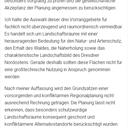
besonders sorgfältig zu prüfen und die gesellschaftliche
Akzeptanz der Planung angemessen zu berücksichtigen.
Ich halte die Auswahl dieser drei Vorranggebiete für
fachlich nicht überzeugend und raumordnerisch vermeidbar.
Es handelt sich um Landschaftsräume mit einer
herausragenden Bedeutung für den Natur- und Artenschutz,
den Erhalt des Waldes, die Naherholung sowie das
charakteristische Landschaftsbild des Dresdner
Nordostens. Gerade deshalb sollten diese Flächen nicht für
eine großtechnische Nutzung in Anspruch genommen
werden.
Nach meiner Auffassung wird den Grundsätzen einer
vorsorgenden und konfliktarmen Regionalplanung nicht
ausreichend Rechnung getragen. Die Planung lässt nicht
erkennen, dass besonders schutzwürdige
Landschaftsräume konsequent geschont und
konfliktärmere Alternativstandorte berücksichtigt wurden.