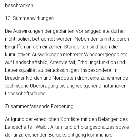
beschränken.
13. Summenwirkungen
Die Auswirkungen der geplanten Vorranggebiete dürfen
nicht isoliert betrachtet werden. Neben den unmittelbaren
Eingriffen an den einzelnen Standorten sind auch die
kumulativen Auswirkungen mehrerer Windenergiegebiete
auf Landschaftsbild, Artenvielfalt, Erholungsfunktion und
Lebensqualität zu berücksichtigen. Insbesondere im
Dresdner Norden und Nordosten droht eine zunehmende
technische Überprägung bislang weitgehend naturnaher
Landschaftsräume.
Zusammenfassende Forderung
Aufgrund der erheblichen Konflikte mit den Belangen des
Landschafts-, Wald-, Arten- und Erholungsschutzes sowie
der unzureichenden Berücksichtigung kommunaler