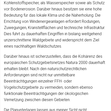
Kohlenstoffspeicher, als Wasserspeicher sowie als Schutz
vor Bodenerosion. Darüber hinaus besitzen sie eine hohe
Bedeutung für das lokale Klima und die Naherholung. Die
Errichtung von Windenergieanlagen erfordert Rodungen,
Zuwegungen, Kranstellflächen und technische Infrastruktur.
Dies führt zu dauerhaften Eingriffen in bislang weitgehend
unzerschnittene Waldgebiete und widerspricht dem Ziel
eines nachhaltigen Waldschutzes.
Darüber hinaus ist sicherzustellen, dass die Kohärenz des
europäischen Schutzgebietsnetzes Natura 2000 dauerhaft
erhalten bleibt. Nach den naturschutzrechtlichen
Anforderungen sind nicht nur unmittelbare
Beeinträchtigungen einzelner FFH- oder
Vogelschutzgebiete zu vermeiden, sondern ebenso
funktionale Beeinträchtigungen der ökologischen
Vernetzung zwischen diesen Gebieten.
Die Planunterlagen lassen aus meiner Sicht nicht