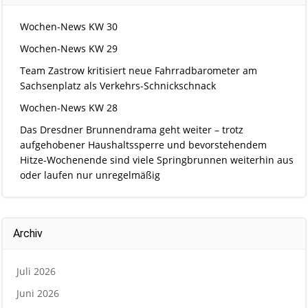
Wochen-News KW 30
Wochen-News KW 29
Team Zastrow kritisiert neue Fahrradbarometer am
Sachsenplatz als Verkehrs-Schnickschnack
Wochen-News KW 28
Das Dresdner Brunnendrama geht weiter – trotz
aufgehobener Haushaltssperre und bevorstehendem
Hitze-Wochenende sind viele Springbrunnen weiterhin aus
oder laufen nur unregelmäßig
Archiv
Juli 2026
Juni 2026