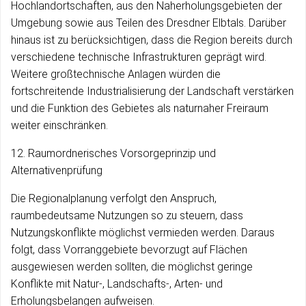
Hochlandortschaften, aus den Naherholungsgebieten der
Umgebung sowie aus Teilen des Dresdner Elbtals. Darüber
hinaus ist zu berücksichtigen, dass die Region bereits durch
verschiedene technische Infrastrukturen geprägt wird.
Weitere großtechnische Anlagen würden die
fortschreitende Industrialisierung der Landschaft verstärken
und die Funktion des Gebietes als naturnaher Freiraum
weiter einschränken.
12. Raumordnerisches Vorsorgeprinzip und
Alternativenprüfung
Die Regionalplanung verfolgt den Anspruch,
raumbedeutsame Nutzungen so zu steuern, dass
Nutzungskonflikte möglichst vermieden werden. Daraus
folgt, dass Vorranggebiete bevorzugt auf Flächen
ausgewiesen werden sollten, die möglichst geringe
Konflikte mit Natur-, Landschafts-, Arten- und
Erholungsbelangen aufweisen.