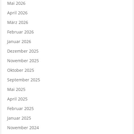
Mai 2026
April 2026
März 2026
Februar 2026
Januar 2026
Dezember 2025
November 2025
Oktober 2025
September 2025
Mai 2025
April 2025
Februar 2025
Januar 2025
November 2024