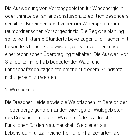
Die Ausweisung von Vorranggebieten für Windenergie in
oder unmittelbar an landschaftsschutzrechtlich besonders
sensiblen Bereichen steht zudem im Widerspruch zum
raumordnerischen Vorsorgeprinzip. Die Regionalplanung
sollte konfliktarme Standorte bevorzugen und Flächen mit
besonders hoher Schutzwürdigkeit von vornherein von
einer technischen Überprägung freihalten. Die Auswahl von
Standorten innerhalb bedeutender Wald- und
Landschaftsschutzgebiete erscheint diesem Grundsatz
nicht gerecht zu werden.
2. Waldschutz
Die Dresdner Heide sowie die Waldflächen im Bereich der
Triebenberge gehören zu den wichtigsten Waldgebieten
des Dresdner Umlandes. Wälder erfüllen zahlreiche
Funktionen für den Naturhaushalt. Sie dienen als
Lebensraum für zahlreiche Tier- und Pflanzenarten, als