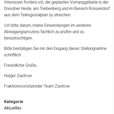
Interessen fordere ich, die geplanten Vorranggebiete in der
Dresdner Heide, am Triebenberg und im Bereich Rossendorf
aus dem Teilregionalplan zu streichen.
Ich bitte darum, meine Einwendungen im weiteren
Abwägungsprozess fachlich zu prüfen und zu
berücksichtigen.
Bitte bestätigen Sie mir den Eingang dieser Stellungnahme
schriftlich.
Freundliche Grüße,
Holger Zastrow
Fraktionsvorsitzender Team Zastrow
Kategorie
Aktuelles