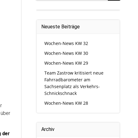
Neueste Beiträge
Wochen-News KW 32
Wochen-News KW 30
Wochen-News KW 29
Team Zastrow kritisiert neue
Fahrradbarometer am
Sachsenplatz als Verkehrs-
Schnickschnack
Wochen-News KW 28
r
 über
Archiv
 der