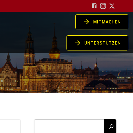
MITMACHEN
UNTERSTÜTZEN
Suchen